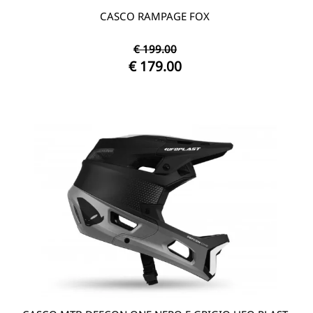
CASCO RAMPAGE FOX
€ 199.00
€ 179.00