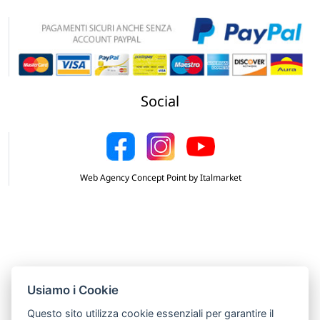
Social
Web Agency Concept Point by Italmarket
Usiamo i Cookie
Questo sito utilizza cookie essenziali per garantire il