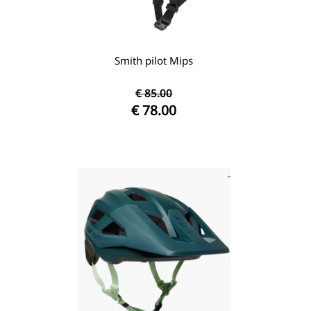
Smith pilot Mips
€ 85.00
€ 78.00