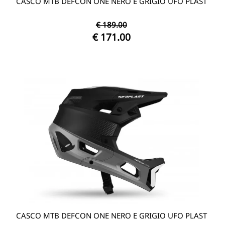
CASCO MTB DEFCON ONE NERO E GRIGIO UFO PLAST
€ 189.00
€ 171.00
CASCO MTB DEFCON ONE NERO E GRIGIO UFO PLAST