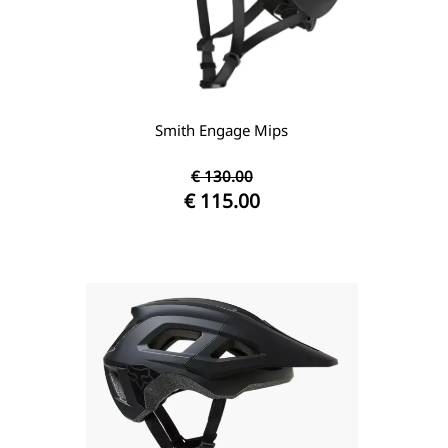
Smith Engage Mips
€ 130.00
€ 115.00