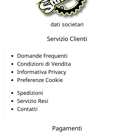
dati societari
Servizio Clienti
Domande Frequenti
Condizioni di Vendita
Informativa Privacy
Preferenze Cookie
Spedizioni
Servizio Resi
Contatti
Pagamenti