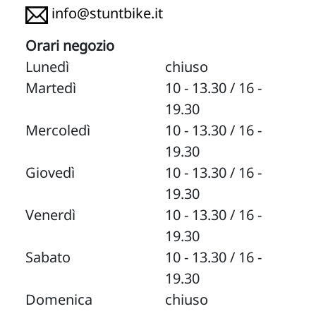
info@stuntbike.it
Orari negozio
Lunedì
chiuso
Martedì
10 - 13.30 / 16 -
19.30
Mercoledì
10 - 13.30 / 16 -
19.30
Giovedì
10 - 13.30 / 16 -
19.30
Venerdì
10 - 13.30 / 16 -
19.30
Sabato
10 - 13.30 / 16 -
19.30
Domenica
chiuso