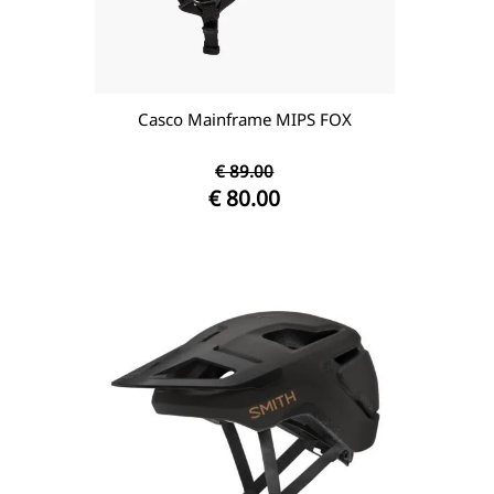
Casco Mainframe MIPS FOX
€ 89.00
€ 80.00