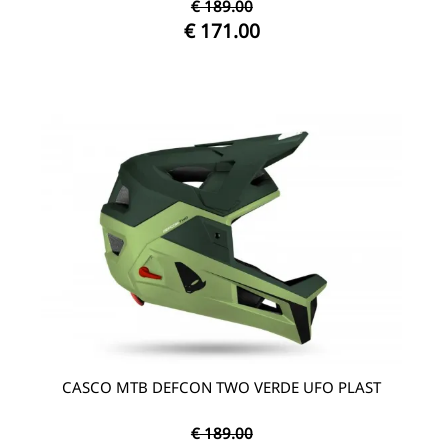
€ 189.00
€ 171.00
CASCO MTB DEFCON TWO VERDE UFO PLAST
€ 189.00