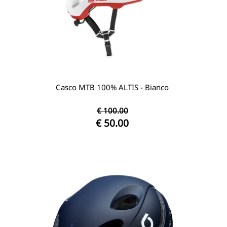
Casco MTB 100% ALTIS - Bianco
€ 100.00
€ 50.00