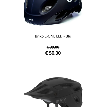
Briko E-ONE LED - Blu
€ 99.00
€ 50.00