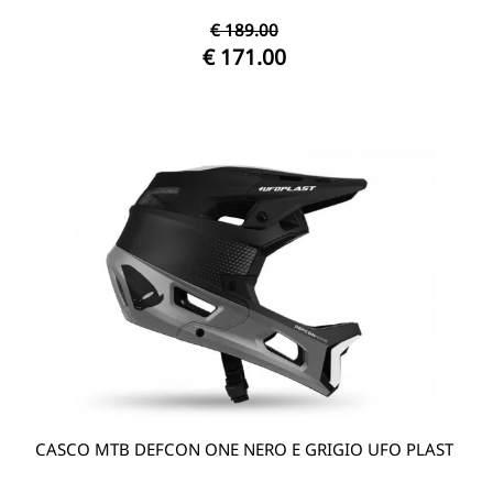
€ 189.00
€ 171.00
CASCO MTB DEFCON ONE NERO E GRIGIO UFO PLAST