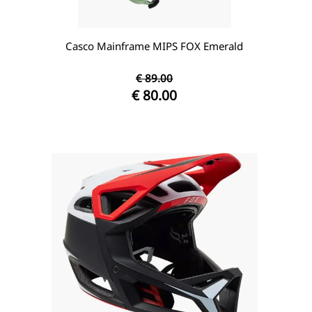
Casco Mainframe MIPS FOX Emerald
€ 89.00
€ 80.00