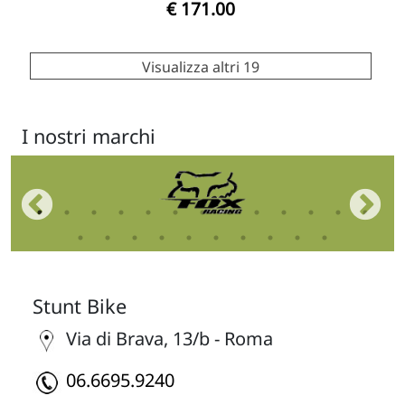
€ 171.00
Visualizza altri 19
I nostri marchi
Stunt Bike
Via di Brava, 13/b - Roma
06.6695.9240