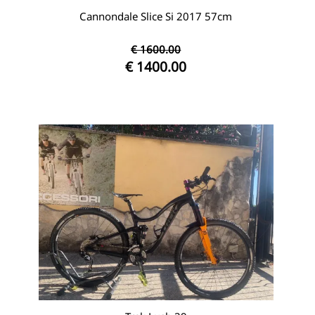
Cannondale Slice Si 2017 57cm
€ 1600.00
€ 1400.00