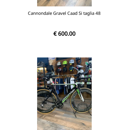
Cannondale Gravel Caad Si taglia 48
€ 600.00