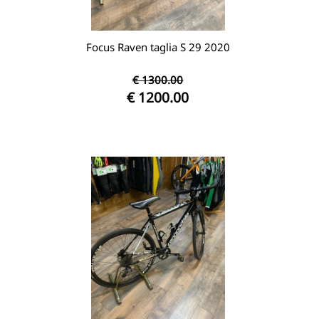
Focus Raven taglia S 29 2020
€ 1300.00
€ 1200.00