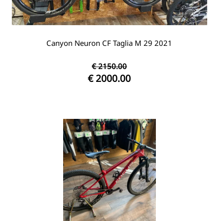
Canyon Neuron CF Taglia M 29 2021
€ 2150.00
€ 2000.00