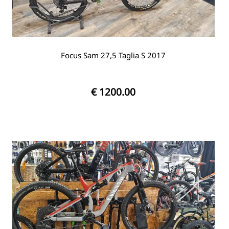
Focus Sam 27,5 Taglia S 2017
€ 1200.00