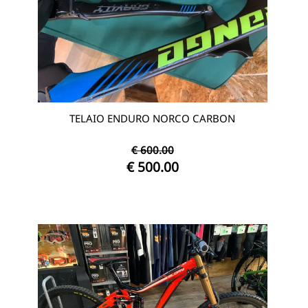
TELAIO ENDURO NORCO CARBON
€ 600.00
€ 500.00