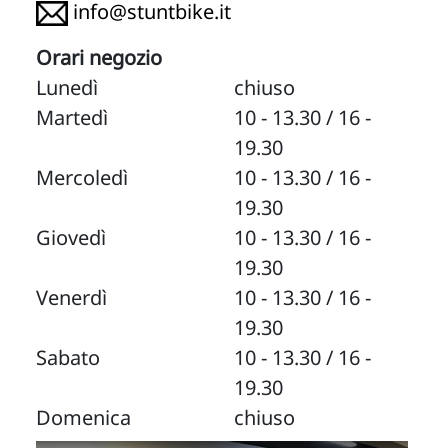
info@stuntbike.it
Orari negozio
Lunedì
chiuso
Martedì
10 - 13.30 / 16 -
19.30
Mercoledì
10 - 13.30 / 16 -
19.30
Giovedì
10 - 13.30 / 16 -
19.30
Venerdì
10 - 13.30 / 16 -
19.30
Sabato
10 - 13.30 / 16 -
19.30
Domenica
chiuso