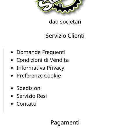
dati societari
Servizio Clienti
Domande Frequenti
Condizioni di Vendita
Informativa Privacy
Preferenze Cookie
Spedizioni
Servizio Resi
Contatti
Pagamenti