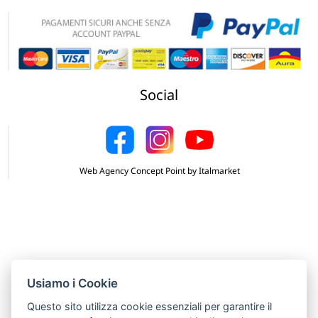
Social
Web Agency Concept Point by Italmarket
Usiamo i Cookie
Questo sito utilizza cookie essenziali per garantire il