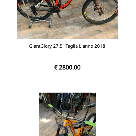
GiantGlory 27,5" Taglia L anno 2018
€ 2800.00