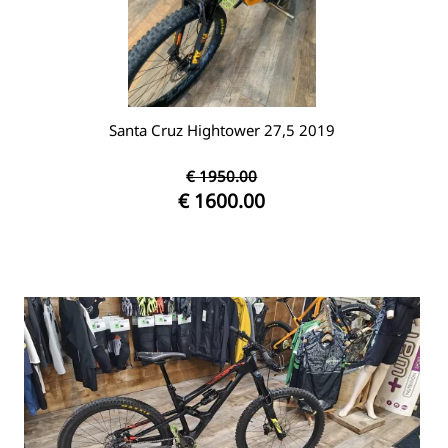
Santa Cruz Hightower 27,5 2019
€ 1950.00
€ 1600.00