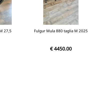
 M 27,5
Fulgur Mula 880 taglia M 2025
€ 4450.00