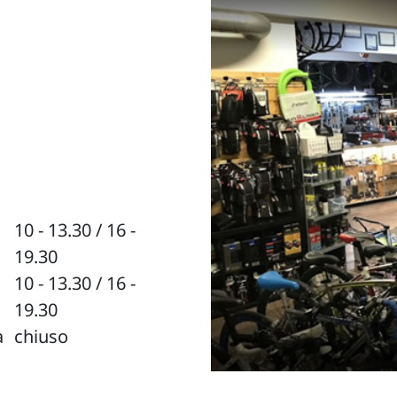
10 - 13.30 / 16 -
19.30
10 - 13.30 / 16 -
19.30
a
chiuso