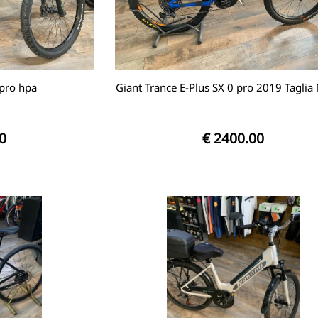
pro hpa
Giant Trance E-Plus SX 0 pro 2019 Taglia
0
€ 2400.00