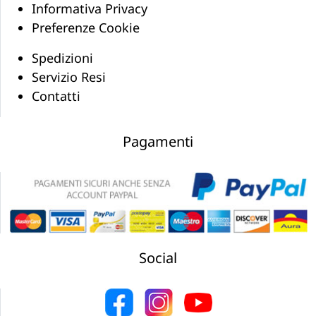
Informativa Privacy
Preferenze Cookie
Spedizioni
Servizio Resi
Contatti
Pagamenti
Social