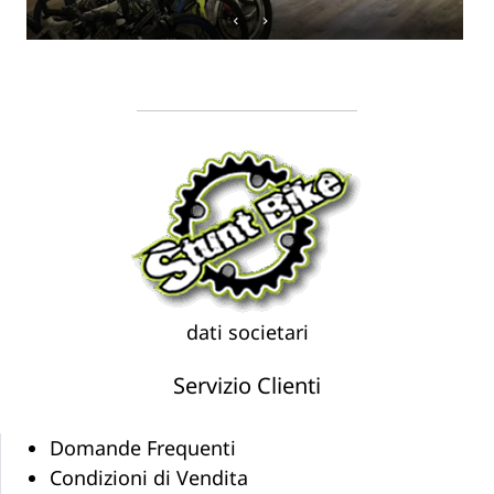
dati societari
Servizio Clienti
Domande Frequenti
Condizioni di Vendita