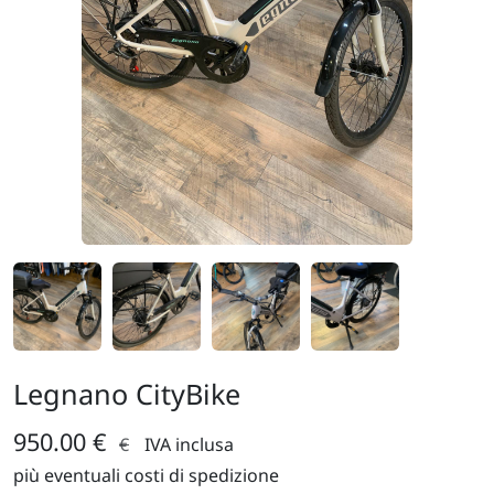
Legnano CityBike
950.00 €
€
IVA inclusa
più eventuali costi di spedizione