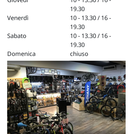
19.30
Venerdì
10 - 13.30 / 16 -
19.30
Sabato
10 - 13.30 / 16 -
19.30
Domenica
chiuso