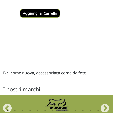
Aggiungi al Carrello
Bici come nuova, accessoriata come da foto
I nostri marchi