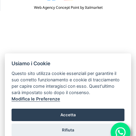
Web Agency Concept Point by Italmarket
Usiamo i Cookie
Questo sito utilizza cookie essenziali per garantire il
suo corretto funzionamento e cookie di tracciamento
per capire come interagisci con esso. Quest'ultimo
sarà impostato solo dopo il consenso.
Modifica le Preferenze
Accetta
Rifiuta