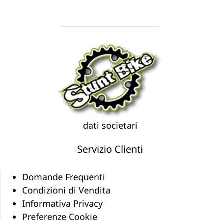
dati societari
Servizio Clienti
Domande Frequenti
Condizioni di Vendita
Informativa Privacy
Preferenze Cookie