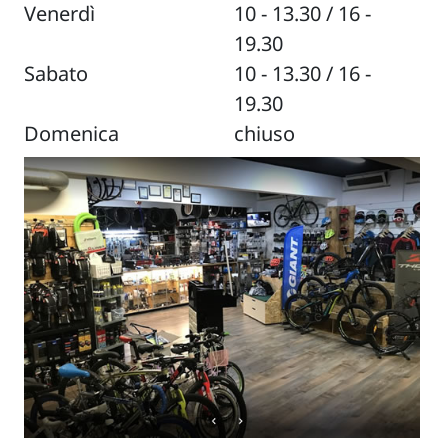
Venerdì
10 - 13.30 / 16 -
19.30
Sabato
10 - 13.30 / 16 -
19.30
Domenica
chiuso