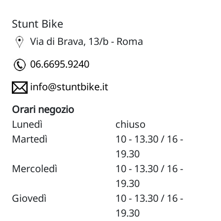
Stunt Bike
Via di Brava, 13/b - Roma
06.6695.9240
info@stuntbike.it
Orari negozio
Lunedì
chiuso
Martedì
10 - 13.30 / 16 -
19.30
Mercoledì
10 - 13.30 / 16 -
19.30
Giovedì
10 - 13.30 / 16 -
19.30