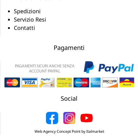
Spedizioni
Servizio Resi
Contatti
Pagamenti
Social
Web Agency Concept Point by Italmarket