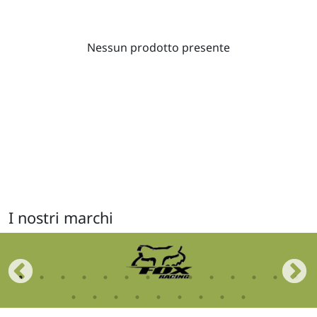
Nessun prodotto presente
I nostri marchi