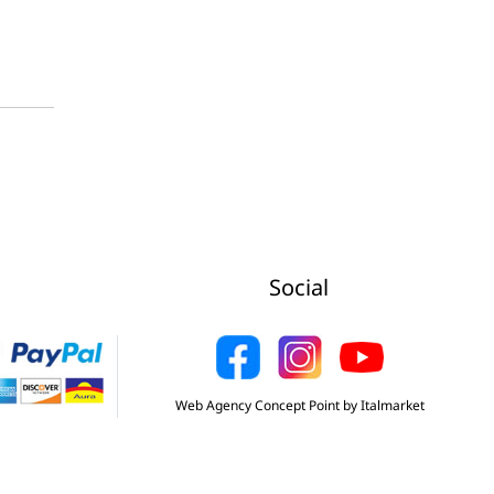
Social
Web Agency Concept Point by Italmarket