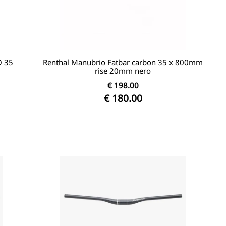
 35
Renthal Manubrio Fatbar carbon 35 x 800mm
rise 20mm nero
€ 198.00
€ 180.00