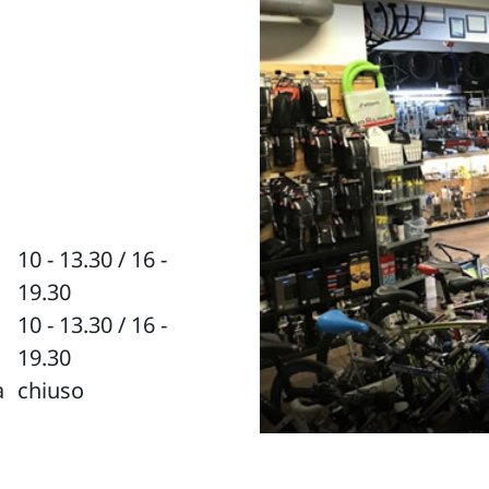
10 - 13.30 / 16 -
19.30
10 - 13.30 / 16 -
19.30
a
chiuso