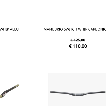
WHIP ALLU
MANUBRIO SWITCH WHIP CARBONIO
€ 125.00
€ 110.00