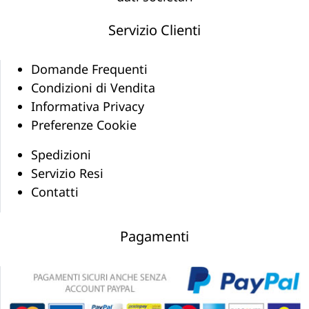
Servizio Clienti
Domande Frequenti
Condizioni di Vendita
Informativa Privacy
Preferenze Cookie
Spedizioni
Servizio Resi
Contatti
Pagamenti