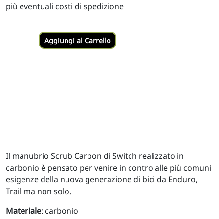
più eventuali costi di spedizione
Aggiungi al Carrello
Il manubrio Scrub Carbon di Switch realizzato in
carbonio è pensato per venire in contro alle più comuni
esigenze della nuova generazione di bici da Enduro,
Trail ma non solo.
Materiale
: carbonio