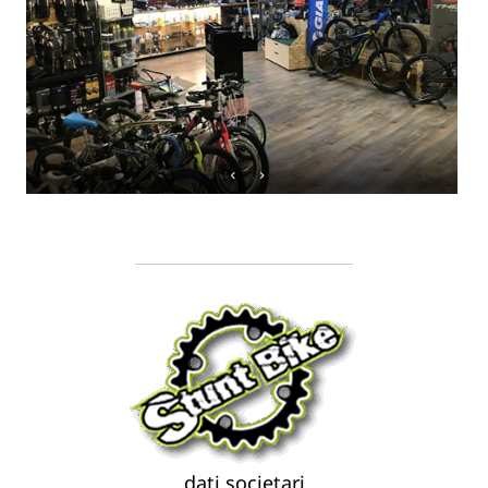
dati societari