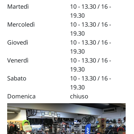
Martedì
10 - 13.30 / 16 -
19.30
Mercoledì
10 - 13.30 / 16 -
19.30
Giovedì
10 - 13.30 / 16 -
19.30
Venerdì
10 - 13.30 / 16 -
19.30
Sabato
10 - 13.30 / 16 -
19.30
Domenica
chiuso