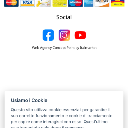
Social
Web Agency Concept Point by Italmarket
Usiamo i Cookie
Questo sito utilizza cookie essenziali per garantire il
suo corretto funzionamento e cookie di tracciamento
per capire come interagisci con esso. Quest'ultimo
sarà impostato solo dopo il consenso.