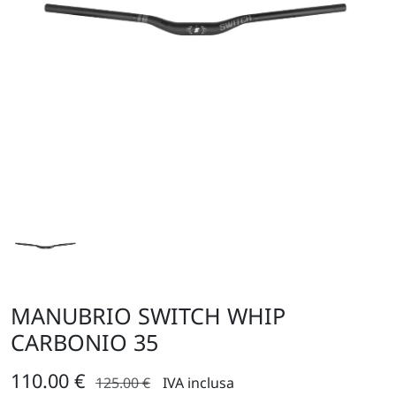
MANUBRIO SWITCH WHIP
CARBONIO 35
110.00 €
125.00 €
IVA inclusa