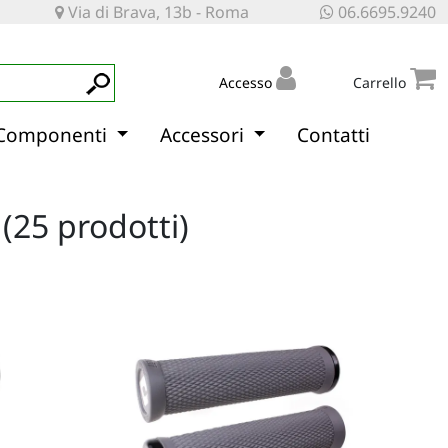
Via di Brava, 13b - Roma
06.6695.9240
Accesso
Carrello
Componenti
Accessori
Contatti
(25 prodotti)