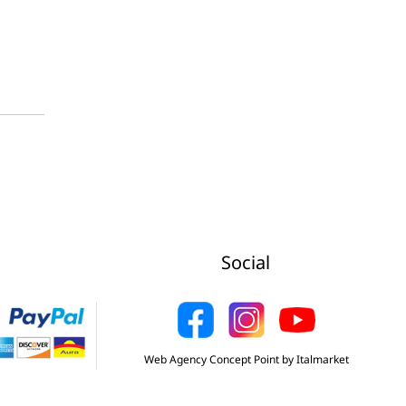
Social
Web Agency Concept Point by Italmarket