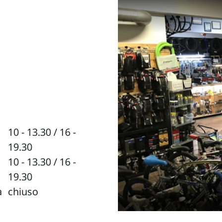
10 - 13.30 / 16 -
19.30
10 - 13.30 / 16 -
19.30
a
chiuso