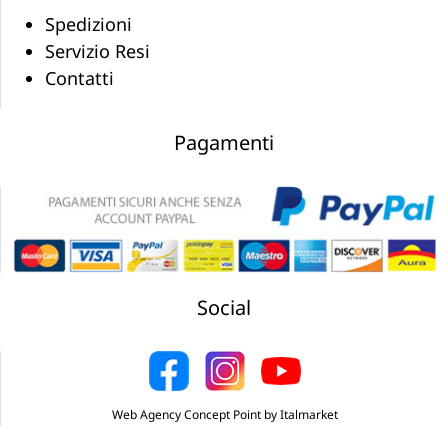
Spedizioni
Servizio Resi
Contatti
Pagamenti
Social
Web Agency Concept Point by Italmarket