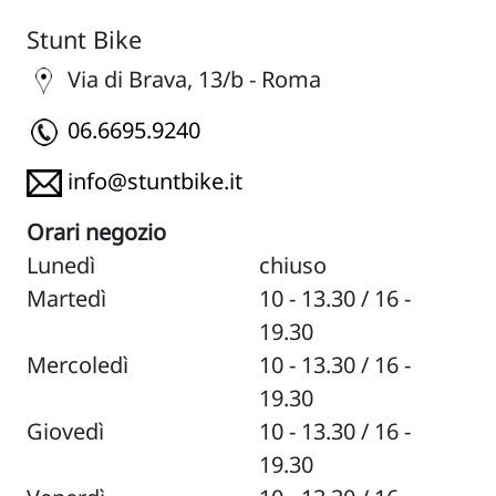
Stunt Bike
Via di Brava, 13/b - Roma
06.6695.9240
info@stuntbike.it
Orari negozio
Lunedì
chiuso
Martedì
10 - 13.30 / 16 -
19.30
Mercoledì
10 - 13.30 / 16 -
19.30
Giovedì
10 - 13.30 / 16 -
19.30