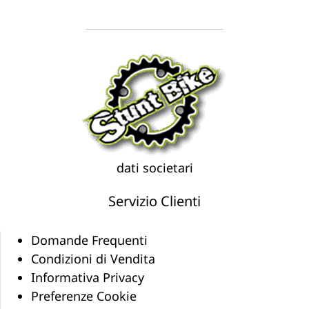
dati societari
Servizio Clienti
Domande Frequenti
Condizioni di Vendita
Informativa Privacy
Preferenze Cookie