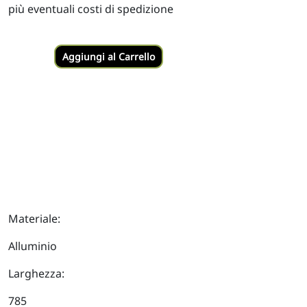
più eventuali costi di spedizione
Aggiungi al Carrello
Materiale:
Alluminio
Larghezza:
785