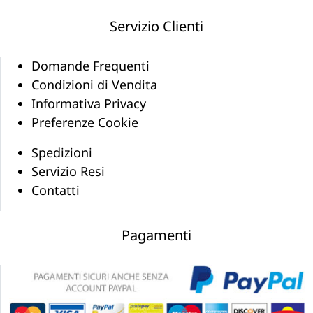
Servizio Clienti
Domande Frequenti
Condizioni di Vendita
Informativa Privacy
Preferenze Cookie
Spedizioni
Servizio Resi
Contatti
Pagamenti