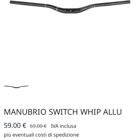
MANUBRIO SWITCH WHIP ALLU
59.00 €
69.00 €
IVA inclusa
più eventuali costi di spedizione