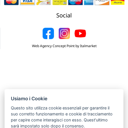
Social
Web Agency Concept Point by Italmarket
Usiamo i Cookie
Questo sito utilizza cookie essenziali per garantire il
suo corretto funzionamento e cookie di tracciamento
per capire come interagisci con esso. Quest'ultimo
sarà impostato solo dopo il consenso.