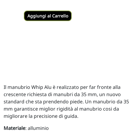
Aggiungi al Carrello
Il manubrio Whip Alu è realizzato per far fronte alla
crescente richiesta di manubri da 35 mm, un nuovo
standard che sta prendendo piede. Un manubrio da 35
mm garantisce miglior rigidità al manubrio cosi da
migliorare la precisione di guida.
Materiale
: alluminio