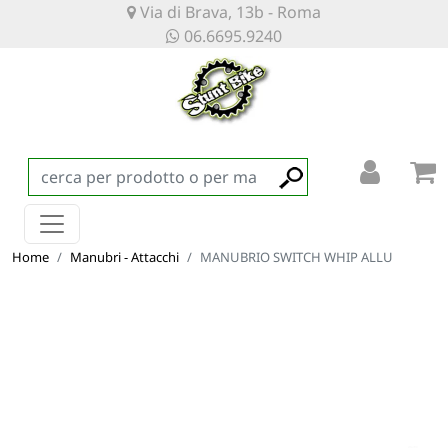
Via di Brava, 13b - Roma
06.6695.9240
Home
Manubri - Attacchi
MANUBRIO SWITCH WHIP ALLU