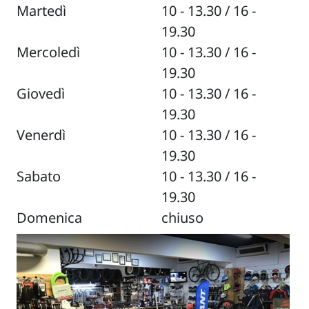
Martedì
10 - 13.30 / 16 -
19.30
Mercoledì
10 - 13.30 / 16 -
19.30
Giovedì
10 - 13.30 / 16 -
19.30
Venerdì
10 - 13.30 / 16 -
19.30
Sabato
10 - 13.30 / 16 -
19.30
Domenica
chiuso