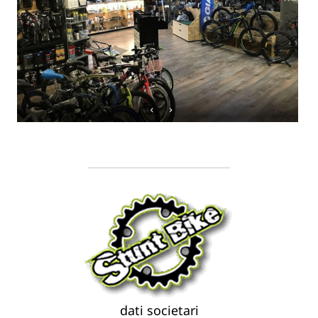
dati societari