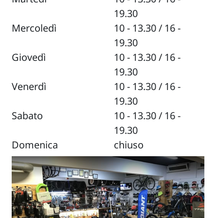
19.30
Mercoledì
10 - 13.30 / 16 -
19.30
Giovedì
10 - 13.30 / 16 -
19.30
Venerdì
10 - 13.30 / 16 -
19.30
Sabato
10 - 13.30 / 16 -
19.30
Domenica
chiuso