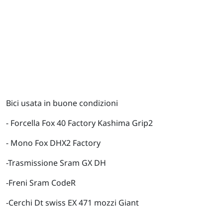
Bici usata in buone condizioni
- Forcella Fox 40 Factory Kashima Grip2
- Mono Fox DHX2 Factory
-Trasmissione Sram GX DH
-Freni Sram CodeR
-Cerchi Dt swiss EX 471 mozzi Giant