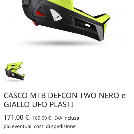
CASCO MTB DEFCON TWO NERO e
GIALLO UFO PLASTI
171.00 €
189.00 €
IVA inclusa
più eventuali costi di spedizione