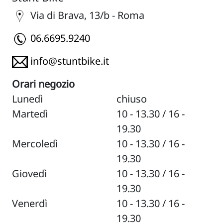
Via di Brava, 13/b - Roma
06.6695.9240
info@stuntbike.it
Orari negozio
Lunedì
chiuso
Martedì
10 - 13.30 / 16 -
19.30
Mercoledì
10 - 13.30 / 16 -
19.30
Giovedì
10 - 13.30 / 16 -
19.30
Venerdì
10 - 13.30 / 16 -
19.30