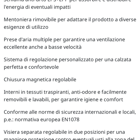
l'energia di eventuali impatti
Mentoniera rimovibile per adattare il prodotto a diverse
esigenze di utilizzo
Prese d'aria multiple per garantire una ventilazione
eccellente anche a basse velocità
Sistema di regolazione personalizzato per una calzata
perfetta e confortevole
Chiusura magnetica regolabile
Interni in tessuti traspiranti, anti-odore e facilmente
removibili e lavabili, per garantire igiene e comfort
Conforme alle norme di sicurezza internazionali e locali,
p.e.: normativa europea EN1078
Visiera separata regolabile in due posizioni per una
maggiore protezione contro eventuali urti alla zona del