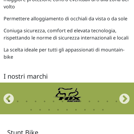
volto
Permettere alloggiamento di occhiali da vista o da sole
Coniuga sicurezza, comfort ed elevata tecnologia,
rispettando le norme di sicurezza internazionali e locali
La scelta ideale per tutti gli appassionati di mountain-
bike
I nostri marchi
Stunt Bike