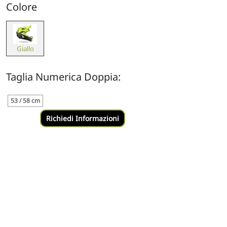
Colore
Giallo
Taglia Numerica Doppia:
53 / 58 cm