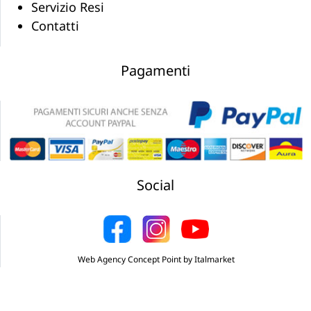
Servizio Resi
Contatti
Pagamenti
Social
Web Agency Concept Point by Italmarket