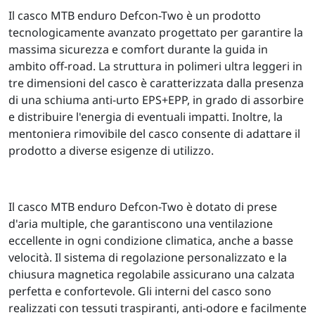
Il casco MTB enduro Defcon-Two è un prodotto
tecnologicamente avanzato progettato per garantire la
massima sicurezza e comfort durante la guida in
ambito off-road. La struttura in polimeri ultra leggeri in
tre dimensioni del casco è caratterizzata dalla presenza
di una schiuma anti-urto EPS+EPP, in grado di assorbire
e distribuire l'energia di eventuali impatti. Inoltre, la
mentoniera rimovibile del casco consente di adattare il
prodotto a diverse esigenze di utilizzo.
Il casco MTB enduro Defcon-Two è dotato di prese
d'aria multiple, che garantiscono una ventilazione
eccellente in ogni condizione climatica, anche a basse
velocità. Il sistema di regolazione personalizzato e la
chiusura magnetica regolabile assicurano una calzata
perfetta e confortevole. Gli interni del casco sono
realizzati con tessuti traspiranti, anti-odore e facilmente