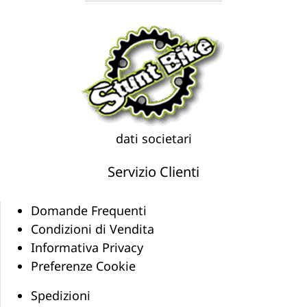
dati societari
Servizio Clienti
Domande Frequenti
Condizioni di Vendita
Informativa Privacy
Preferenze Cookie
Spedizioni