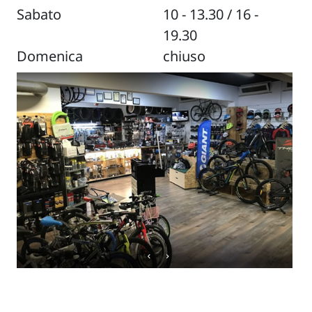
Sabato
10 - 13.30 / 16 -
19.30
Domenica
chiuso