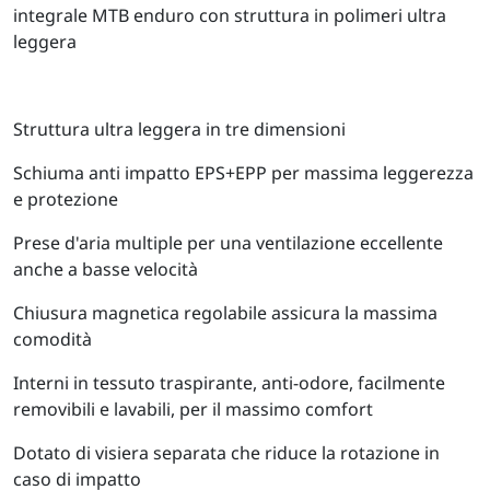
integrale MTB enduro con struttura in polimeri ultra
leggera
Struttura ultra leggera in tre dimensioni
Schiuma anti impatto EPS+EPP per massima leggerezza
e protezione
Prese d'aria multiple per una ventilazione eccellente
anche a basse velocità
Chiusura magnetica regolabile assicura la massima
comodità
Interni in tessuto traspirante, anti-odore, facilmente
removibili e lavabili, per il massimo comfort
Dotato di visiera separata che riduce la rotazione in
caso di impatto