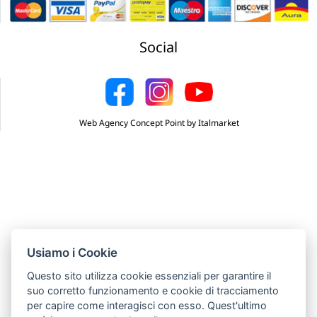
Social
Web Agency Concept Point by Italmarket
Usiamo i Cookie
Questo sito utilizza cookie essenziali per garantire il
suo corretto funzionamento e cookie di tracciamento
per capire come interagisci con esso. Quest'ultimo