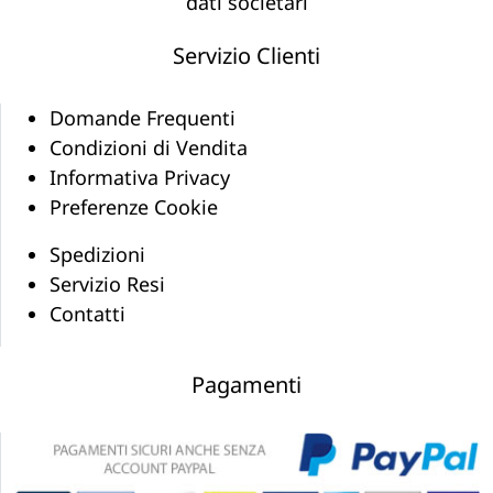
dati societari
Servizio Clienti
Domande Frequenti
Condizioni di Vendita
Informativa Privacy
Preferenze Cookie
Spedizioni
Servizio Resi
Contatti
Pagamenti