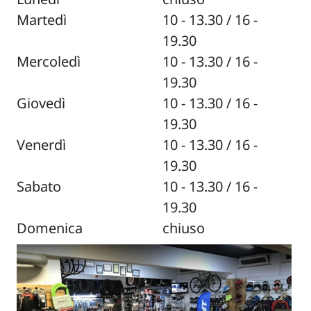
Martedì
10 - 13.30 / 16 -
19.30
Mercoledì
10 - 13.30 / 16 -
19.30
Giovedì
10 - 13.30 / 16 -
19.30
Venerdì
10 - 13.30 / 16 -
19.30
Sabato
10 - 13.30 / 16 -
19.30
Domenica
chiuso