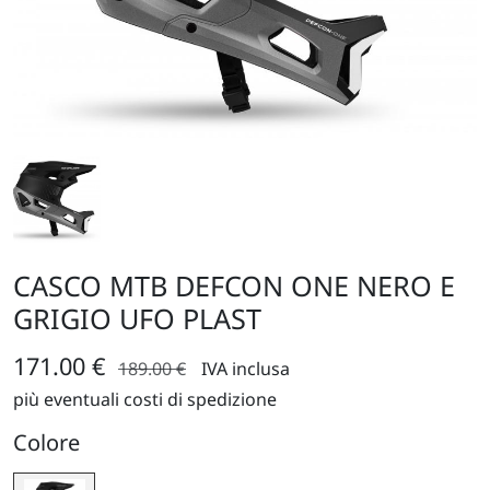
CASCO MTB DEFCON ONE NERO E
GRIGIO UFO PLAST
171.00 €
189.00 €
IVA inclusa
più eventuali costi di spedizione
Colore