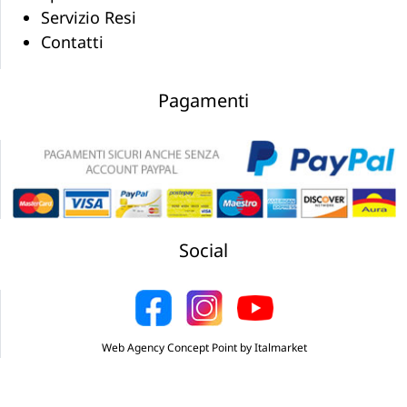
Servizio Resi
Contatti
Pagamenti
Social
Web Agency Concept Point by Italmarket