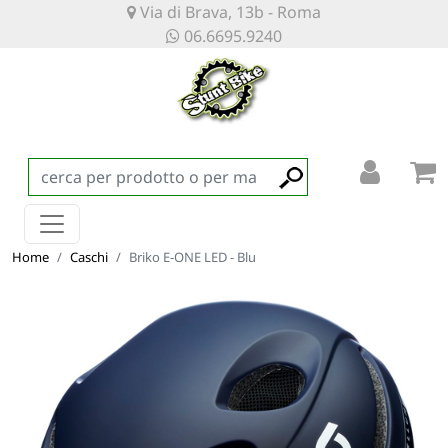
Via di Brava, 13b - Roma
06.6695.9240
Home
Caschi
Briko E-ONE LED - Blu