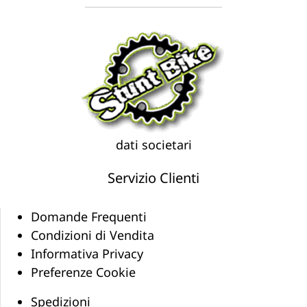
dati societari
Servizio Clienti
Domande Frequenti
Condizioni di Vendita
Informativa Privacy
Preferenze Cookie
Spedizioni