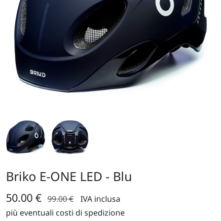
Briko E-ONE LED - Blu
50.00 €
99.00 €
IVA inclusa
più eventuali costi di spedizione