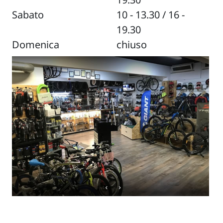
Sabato
10 - 13.30 / 16 -
19.30
Domenica
chiuso