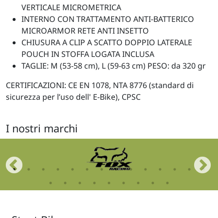
VERTICALE MICROMETRICA
INTERNO CON TRATTAMENTO ANTI-BATTERICO
MICROARMOR RETE ANTI INSETTO
CHIUSURA A CLIP A SCATTO DOPPIO LATERALE
POUCH IN STOFFA LOGATA INCLUSA
TAGLIE: M (53-58 cm), L (59-63 cm) PESO: da 320 gr
CERTIFICAZIONI: CE EN 1078, NTA 8776 (standard di
sicurezza per l’uso dell' E-Bike), CPSC
I nostri marchi