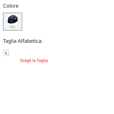
Colore
Blu
Taglia Alfabetica:
L
Scegli la Taglia