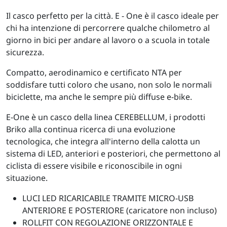
Il casco perfetto per la città. E - One è il casco ideale per
chi ha intenzione di percorrere qualche chilometro al
giorno in bici per andare al lavoro o a scuola in totale
sicurezza.
Compatto, aerodinamico e certificato NTA per
soddisfare tutti coloro che usano, non solo le normali
biciclette, ma anche le sempre più diffuse e-bike.
E-One è un casco della linea CEREBELLUM, i prodotti
Briko alla continua ricerca di una evoluzione
tecnologica, che integra all'interno della calotta un
sistema di LED, anteriori e posteriori, che permettono al
ciclista di essere visibile e riconoscibile in ogni
situazione.
LUCI LED RICARICABILE TRAMITE MICRO-USB
ANTERIORE E POSTERIORE (caricatore non incluso)
ROLLFIT CON REGOLAZIONE ORIZZONTALE E