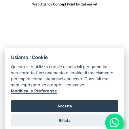
Web Agency Concept Point by Italmarket
Usiamo i Cookie
Questo sito utilizza cookie essenziali per garantire il
suo corretto funzionamento e cookie di tracciamento
per capire come interagisci con esso. Quest'ultimo
sarà impostato solo dopo il consenso.
Modifica le Preferenze
Accetta
Rifiuta