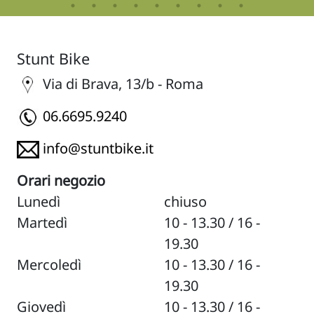
Stunt Bike
Via di Brava, 13/b - Roma
06.6695.9240
info@stuntbike.it
Orari negozio
Lunedì
chiuso
Martedì
10 - 13.30 / 16 -
19.30
Mercoledì
10 - 13.30 / 16 -
19.30
Giovedì
10 - 13.30 / 16 -