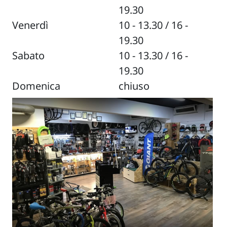
19.30
Venerdì
10 - 13.30 / 16 -
19.30
Sabato
10 - 13.30 / 16 -
19.30
Domenica
chiuso