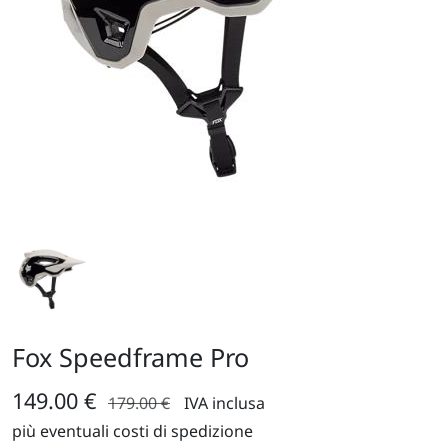
Fox Speedframe Pro
149.00 €
179.00 €
IVA inclusa
più eventuali costi di spedizione