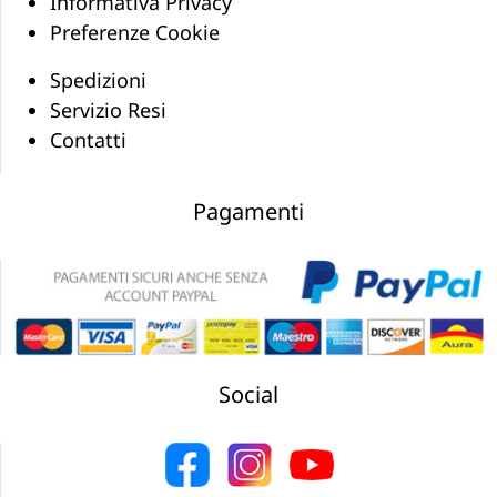
Informativa Privacy
Preferenze Cookie
Spedizioni
Servizio Resi
Contatti
Pagamenti
Social