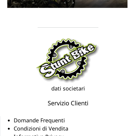
dati societari
Servizio Clienti
Domande Frequenti
Condizioni di Vendita