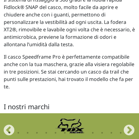
Fidlock® SNAP del casco, molto facile da aprire e
chiudere anche con i guanti, permettono di
personalizzare la vestibilità ad ogni uscita. La fodera
XT2®, rimovibile e lavabile ogni volta che è necessario, è
antimicrobica, previene la formazione di odori e
allontana l’umidità dalla testa.
Il casco Speedframe Pro è perfettamente compatibile
anche con la tua maschera, grazie alla visiera regolabile
in tre posizioni. Se stai cercando un casco da trail che
punti sulle prestazioni, hai trovato il modello che fa per
te.
I nostri marchi