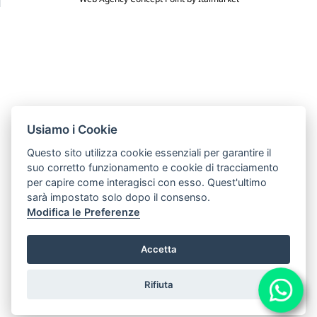
Usiamo i Cookie
Questo sito utilizza cookie essenziali per garantire il
suo corretto funzionamento e cookie di tracciamento
per capire come interagisci con esso. Quest'ultimo
sarà impostato solo dopo il consenso.
Modifica le Preferenze
Accetta
Rifiuta