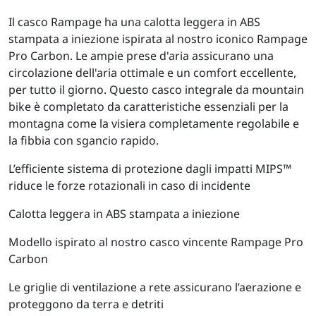
Il casco Rampage ha una calotta leggera in ABS
stampata a iniezione ispirata al nostro iconico Rampage
Pro Carbon. Le ampie prese d'aria assicurano una
circolazione dell'aria ottimale e un comfort eccellente,
per tutto il giorno. Questo casco integrale da mountain
bike è completato da caratteristiche essenziali per la
montagna come la visiera completamente regolabile e
la fibbia con sgancio rapido.
L’efficiente sistema di protezione dagli impatti MIPS™
riduce le forze rotazionali in caso di incidente
Calotta leggera in ABS stampata a iniezione
Modello ispirato al nostro casco vincente Rampage Pro
Carbon
Le griglie di ventilazione a rete assicurano l’aerazione e
proteggono da terra e detriti