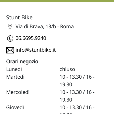
Stunt Bike
Via di Brava, 13/b - Roma
06.6695.9240
info@stuntbike.it
Orari negozio
Lunedì
chiuso
Martedì
10 - 13.30 / 16 -
19.30
Mercoledì
10 - 13.30 / 16 -
19.30
Giovedì
10 - 13.30 / 16 -