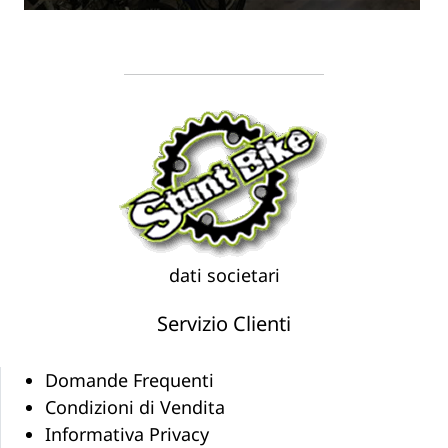
dati societari
Servizio Clienti
Domande Frequenti
Condizioni di Vendita
Informativa Privacy