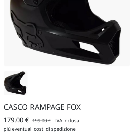
CASCO RAMPAGE FOX
179.00 €
199.00 €
IVA inclusa
più eventuali costi di spedizione