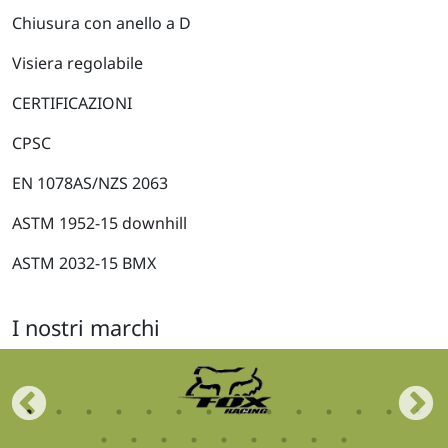
Chiusura con anello a D
Visiera regolabile
CERTIFICAZIONI
CPSC
EN 1078AS/NZS 2063
ASTM 1952-15 downhill
ASTM 2032-15 BMX
I nostri marchi