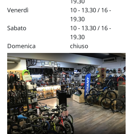
19.30
Venerdì
10 - 13.30 / 16 -
19.30
Sabato
10 - 13.30 / 16 -
19.30
Domenica
chiuso