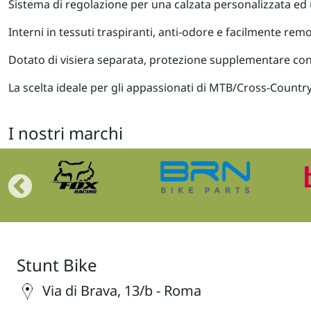
Sistema di regolazione per una calzata personalizzata ed 
Interni in tessuti traspiranti, anti-odore e facilmente remov
Dotato di visiera separata, protezione supplementare cont
La scelta ideale per gli appassionati di MTB/Cross-Country
I nostri marchi
Stunt Bike
Via di Brava, 13/b - Roma