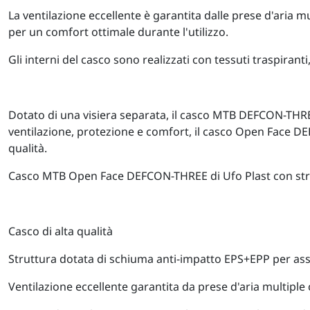
La ventilazione eccellente è garantita dalle prese d'aria 
per un comfort ottimale durante l'utilizzo.
Gli interni del casco sono realizzati con tessuti traspiranti
Dotato di una visiera separata, il casco MTB DEFCON-THRE
ventilazione, protezione e comfort, il casco Open Face DE
qualità.
Casco MTB Open Face DEFCON-THREE di Ufo Plast con strut
Casco di alta qualità
Struttura dotata di schiuma anti-impatto EPS+EPP per ass
Ventilazione eccellente garantita da prese d'aria multipl