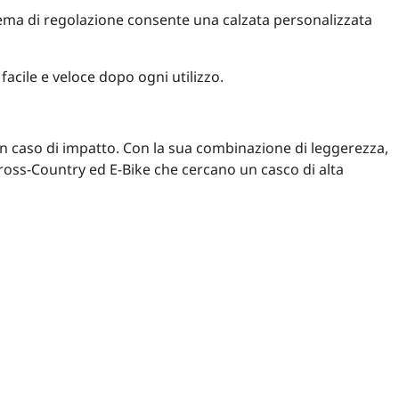
istema di regolazione consente una calzata personalizzata
 facile e veloce dopo ogni utilizzo.
n caso di impatto. Con la sua combinazione di leggerezza,
ross-Country ed E-Bike che cercano un casco di alta