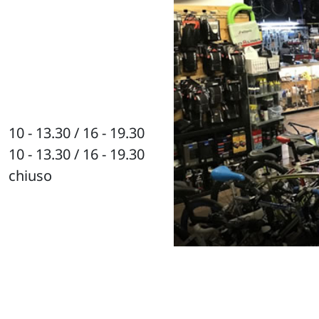
10 - 13.30 / 16 - 19.30
10 - 13.30 / 16 - 19.30
chiuso