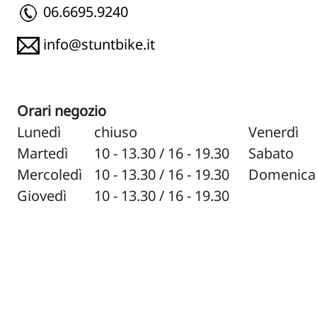
06.6695.9240
info@stuntbike.it
Orari negozio
Lunedì
chiuso
Venerdì
Martedì
10 - 13.30 / 16 - 19.30
Sabato
Mercoledì
10 - 13.30 / 16 - 19.30
Domenica
Giovedì
10 - 13.30 / 16 - 19.30