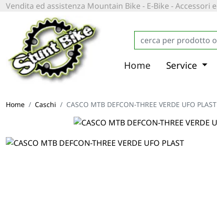
Vendita ed assistenza Mountain Bike - E-Bike - Accessori
Home
Service
Home
Caschi
CASCO MTB DEFCON-THREE VERDE UFO PLAST