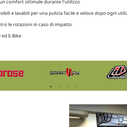
un comfort ottimale durante l'utilizzo
ibili e lavabili per una pulizia facile e veloce dopo ogni util
ro le rotazioni in caso di impatto
 ed E-Bike