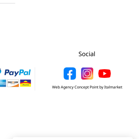
Social
Web Agency Concept Point by Italmarket