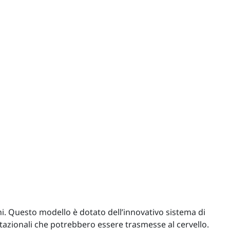
ni. Questo modello è dotato dell’innovativo sistema di
tazionali che potrebbero essere trasmesse al cervello.