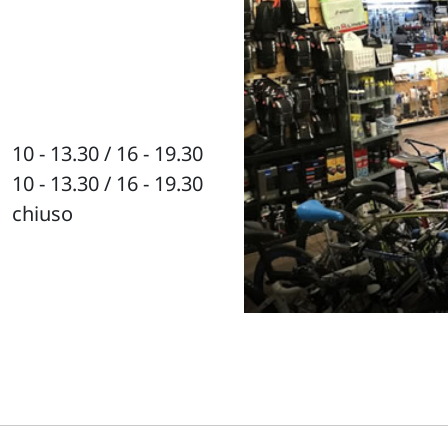
10 - 13.30 / 16 - 19.30
10 - 13.30 / 16 - 19.30
chiuso