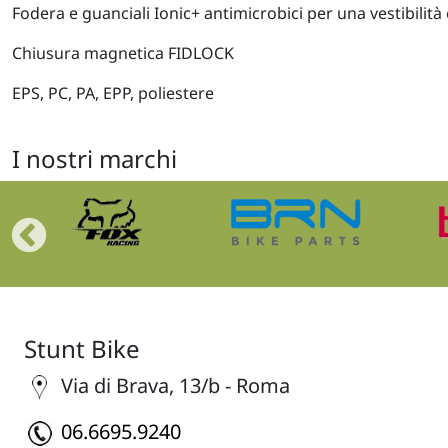
Fodera e guanciali Ionic+ antimicrobici per una vestibilità
Chiusura magnetica FIDLOCK
EPS, PC, PA, EPP, poliestere
I nostri marchi
Stunt Bike
Via di Brava, 13/b - Roma
06.6695.9240