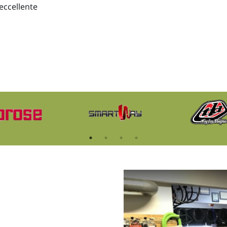
 eccellente