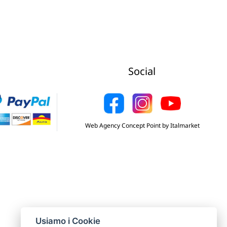
Social
Web Agency Concept Point by Italmarket
Usiamo i Cookie