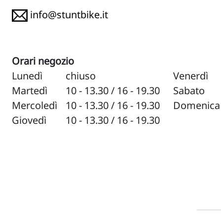
info@stuntbike.it
Orari negozio
Lunedì
chiuso
Venerdì
Martedì
10 - 13.30 / 16 - 19.30
Sabato
Mercoledì
10 - 13.30 / 16 - 19.30
Domenica
Giovedì
10 - 13.30 / 16 - 19.30