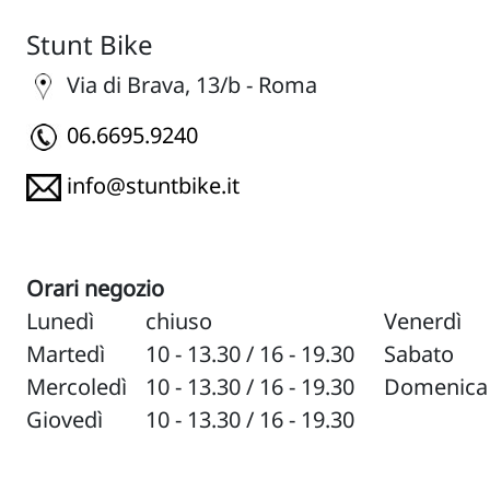
Stunt Bike
Via di Brava, 13/b - Roma
06.6695.9240
info@stuntbike.it
Orari negozio
Lunedì
chiuso
Venerdì
Martedì
10 - 13.30 / 16 - 19.30
Sabato
Mercoledì
10 - 13.30 / 16 - 19.30
Domenica
Giovedì
10 - 13.30 / 16 - 19.30