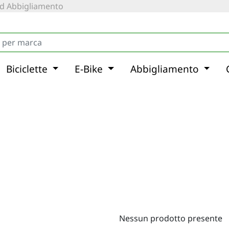
 ed Abbigliamento
Biciclette
E-Bike
Abbigliamento
Nessun prodotto presente