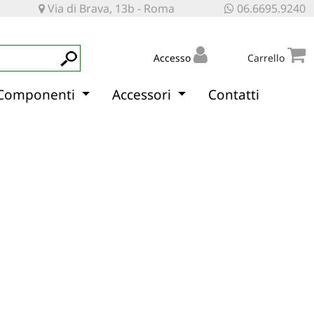
Via di Brava, 13b - Roma
06.6695.9240
Accesso
Carrello
Componenti
Accessori
Contatti