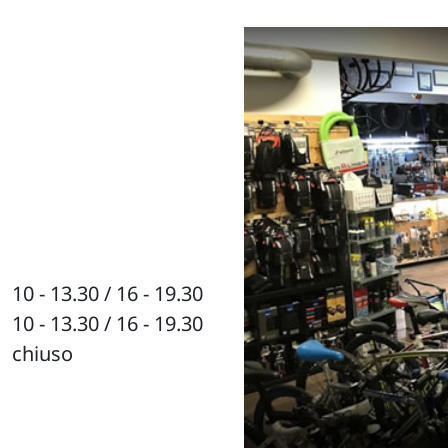
10 - 13.30 / 16 - 19.30
10 - 13.30 / 16 - 19.30
chiuso