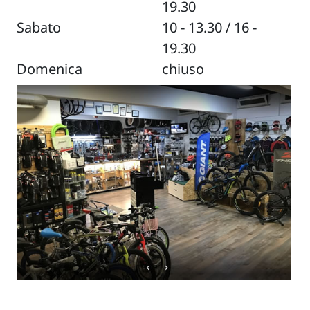
19.30
Sabato
10 - 13.30 / 16 -
19.30
Domenica
chiuso