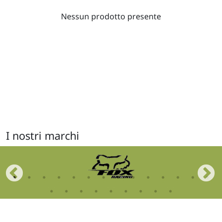
Nessun prodotto presente
I nostri marchi