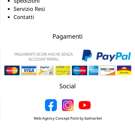
Spedizioni
Servizio Resi
Contatti
Pagamenti
Social
Web Agency Concept Point by Italmarket