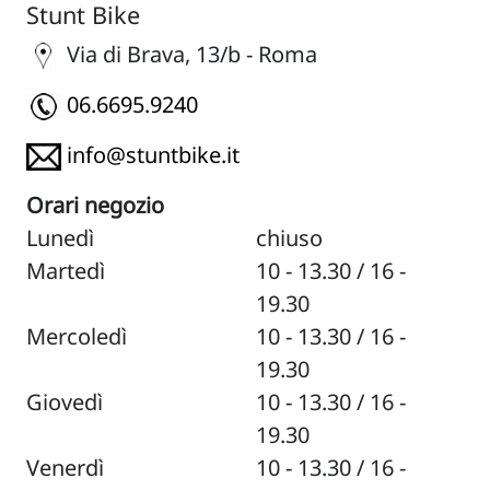
Stunt Bike
Via di Brava, 13/b - Roma
06.6695.9240
info@stuntbike.it
Orari negozio
Lunedì
chiuso
Martedì
10 - 13.30 / 16 -
19.30
Mercoledì
10 - 13.30 / 16 -
19.30
Giovedì
10 - 13.30 / 16 -
19.30
Venerdì
10 - 13.30 / 16 -