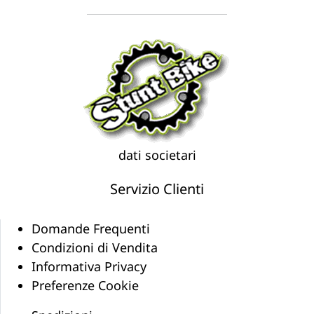
dati societari
Servizio Clienti
Domande Frequenti
Condizioni di Vendita
Informativa Privacy
Preferenze Cookie