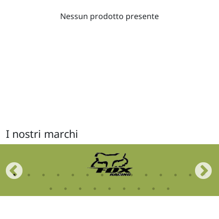
Nessun prodotto presente
I nostri marchi