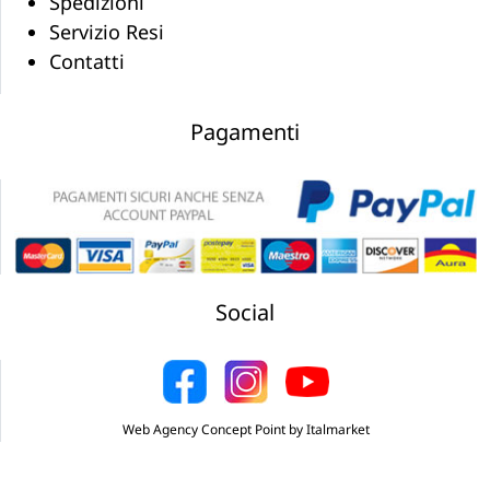
Spedizioni
Servizio Resi
Contatti
Pagamenti
Social
Web Agency Concept Point by Italmarket