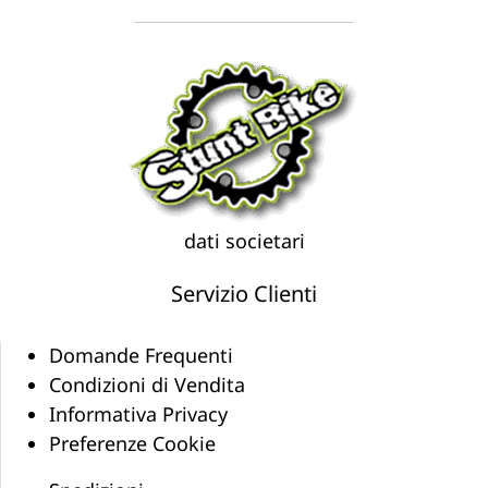
dati societari
Servizio Clienti
Domande Frequenti
Condizioni di Vendita
Informativa Privacy
Preferenze Cookie