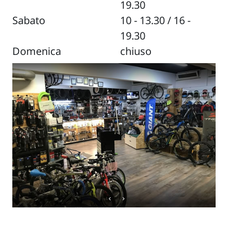
19.30
Sabato
10 - 13.30 / 16 -
19.30
Domenica
chiuso