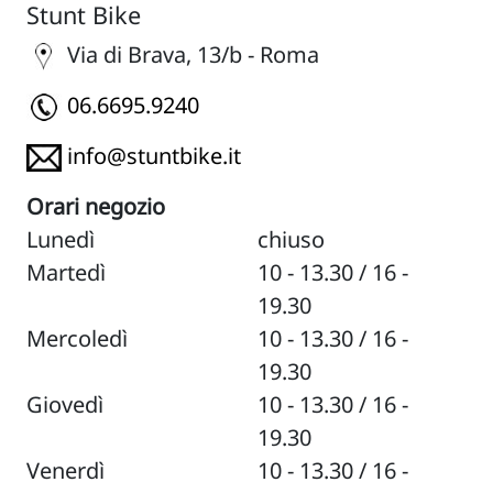
Stunt Bike
Via di Brava, 13/b - Roma
06.6695.9240
info@stuntbike.it
Orari negozio
Lunedì
chiuso
Martedì
10 - 13.30 / 16 -
19.30
Mercoledì
10 - 13.30 / 16 -
19.30
Giovedì
10 - 13.30 / 16 -
19.30
Venerdì
10 - 13.30 / 16 -