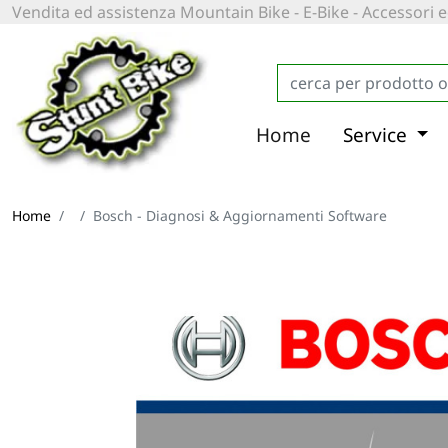
Vendita ed assistenza Mountain Bike - E-Bike - Accessori
Home
Service
Home
Bosch - Diagnosi & Aggiornamenti Software