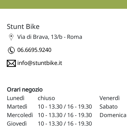
Stunt Bike
Via di Brava, 13/b - Roma
06.6695.9240
info@stuntbike.it
Orari negozio
Lunedì
chiuso
Venerdì
Martedì
10 - 13.30 / 16 - 19.30
Sabato
Mercoledì
10 - 13.30 / 16 - 19.30
Domenica
Giovedì
10 - 13.30 / 16 - 19.30