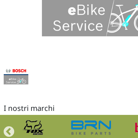
I nostri marchi