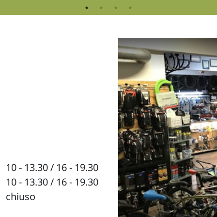
10 - 13.30 / 16 - 19.30
10 - 13.30 / 16 - 19.30
chiuso