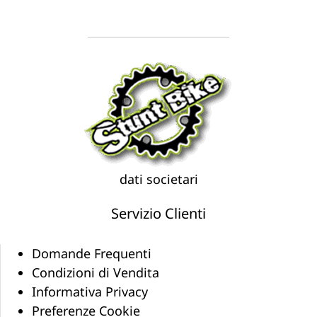
dati societari
Servizio Clienti
Domande Frequenti
Condizioni di Vendita
Informativa Privacy
Preferenze Cookie