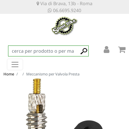
Via di Brava, 13b - Roma
06.6695.9240
Home
Meccanismo per Valvola Presta