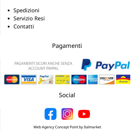
Spedizioni
Servizio Resi
Contatti
Pagamenti
Social
Web Agency Concept Point by Italmarket