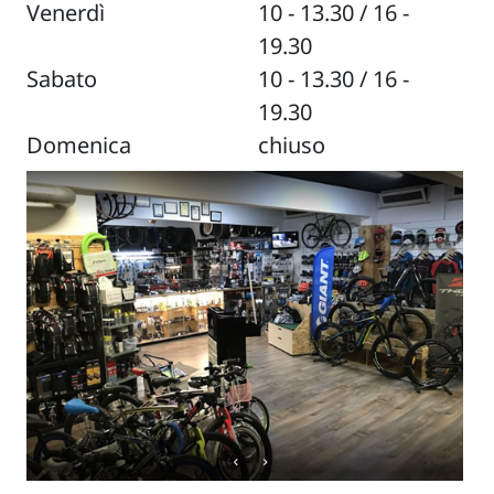
Venerdì
10 - 13.30 / 16 -
19.30
Sabato
10 - 13.30 / 16 -
19.30
Domenica
chiuso