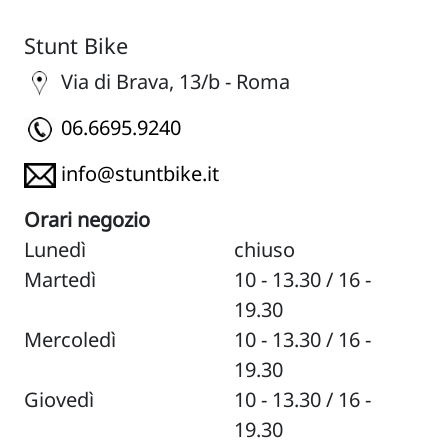
Stunt Bike
Via di Brava, 13/b - Roma
06.6695.9240
info@stuntbike.it
Orari negozio
Lunedì
chiuso
Martedì
10 - 13.30 / 16 -
19.30
Mercoledì
10 - 13.30 / 16 -
19.30
Giovedì
10 - 13.30 / 16 -
19.30