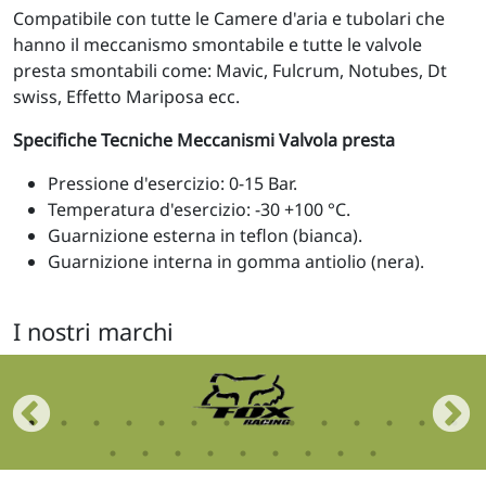
Compatibile con tutte le Camere d'aria e tubolari che
hanno il meccanismo smontabile e tutte le valvole
presta smontabili come: Mavic, Fulcrum, Notubes, Dt
swiss, Effetto Mariposa ecc.
Specifiche Tecniche Meccanismi Valvola presta
Pressione d'esercizio: 0-15 Bar.
Temperatura d'esercizio: -30 +100 °C.
Guarnizione esterna in teflon (bianca).
Guarnizione interna in gomma antiolio (nera).
I nostri marchi