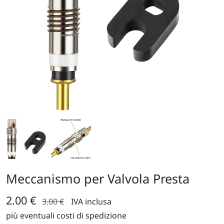
Meccanismo per Valvola Presta
2.00 €
3.00 €
IVA inclusa
più eventuali costi di spedizione