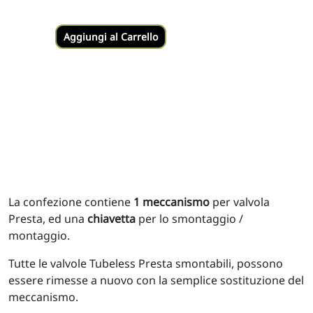
Aggiungi al Carrello
La confezione contiene
1 meccanismo
per valvola
Presta, ed una
chiavetta
per lo smontaggio /
montaggio.
Tutte le valvole Tubeless Presta smontabili, possono
essere rimesse a nuovo con la semplice sostituzione del
meccanismo.