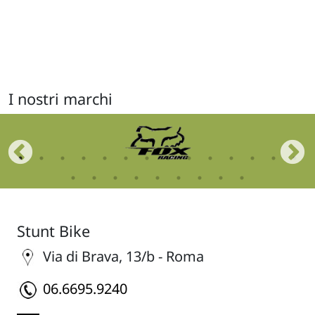
I nostri marchi
Stunt Bike
Via di Brava, 13/b - Roma
06.6695.9240