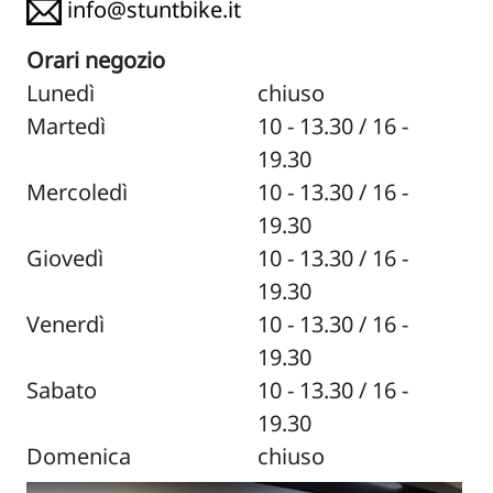
info@stuntbike.it
Orari negozio
Lunedì
chiuso
Martedì
10 - 13.30 / 16 -
19.30
Mercoledì
10 - 13.30 / 16 -
19.30
Giovedì
10 - 13.30 / 16 -
19.30
Venerdì
10 - 13.30 / 16 -
19.30
Sabato
10 - 13.30 / 16 -
19.30
Domenica
chiuso