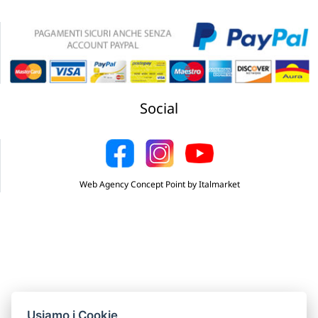
Social
Web Agency Concept Point by Italmarket
Usiamo i Cookie