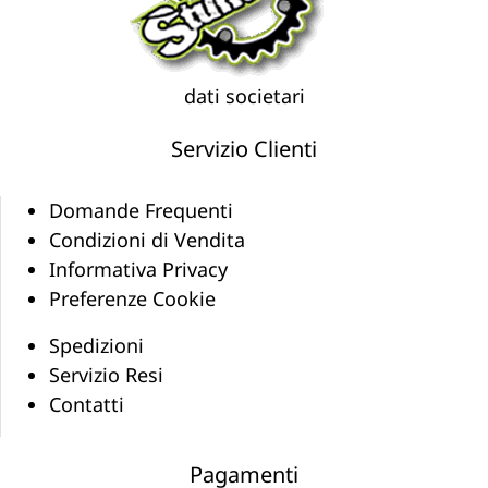
dati societari
Servizio Clienti
Domande Frequenti
Condizioni di Vendita
Informativa Privacy
Preferenze Cookie
Spedizioni
Servizio Resi
Contatti
Pagamenti