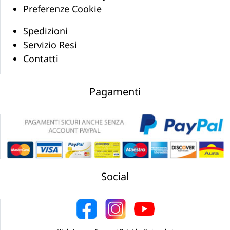
Preferenze Cookie
Spedizioni
Servizio Resi
Contatti
Pagamenti
Social