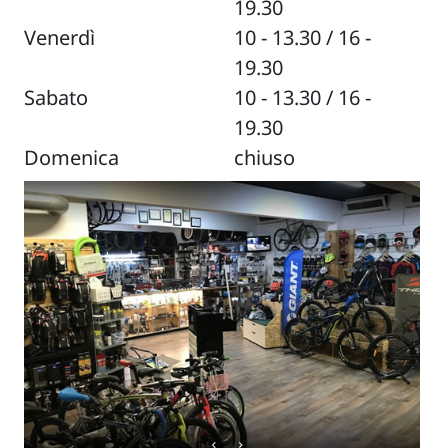
19.30
Venerdì
10 - 13.30 / 16 -
19.30
Sabato
10 - 13.30 / 16 -
19.30
Domenica
chiuso