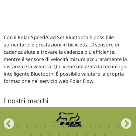
Con il Polar Speed/Cad Set Bluetooth è possibile
aumentare le prestazioni in bicicletta. Il sensore di
cadenza aiuta a trovare la cadenza più efficiente,
mentre il sensore di velocità misura accuratamente la
distanza e la velocità. Qui viene utilizzata la tecnologia
intelligente Bluetooth. È possibile valutare la propria
formazione nel servizio web Polar Flow.
I nostri marchi