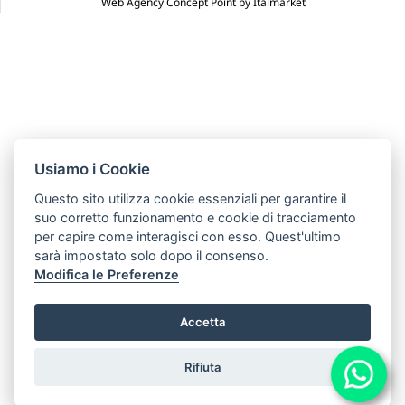
Web Agency Concept Point by Italmarket
Usiamo i Cookie
Questo sito utilizza cookie essenziali per garantire il
suo corretto funzionamento e cookie di tracciamento
per capire come interagisci con esso. Quest'ultimo
sarà impostato solo dopo il consenso.
Modifica le Preferenze
Accetta
Rifiuta