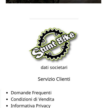
dati societari
Servizio Clienti
Domande Frequenti
Condizioni di Vendita
Informativa Privacy