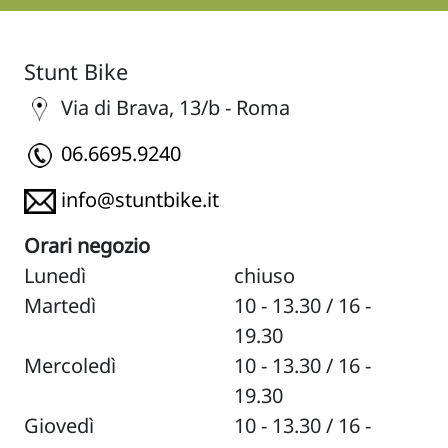
Stunt Bike
Via di Brava, 13/b - Roma
06.6695.9240
info@stuntbike.it
Orari negozio
Lunedì
chiuso
Martedì
10 - 13.30 / 16 -
19.30
Mercoledì
10 - 13.30 / 16 -
19.30
Giovedì
10 - 13.30 / 16 -