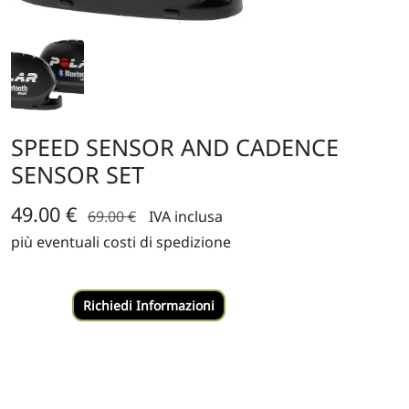
SPEED SENSOR AND CADENCE
SENSOR SET
49.00 €
69.00 €
IVA inclusa
più eventuali costi di spedizione