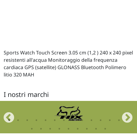
Sports Watch Touch Screen 3.05 cm (1,2 ) 240 x 240 pixel
resistenti all'acqua Monitoraggio della frequenza
cardiaca GPS (satellite) GLONASS Bluetooth Polimero
litio 320 MAH
I nostri marchi