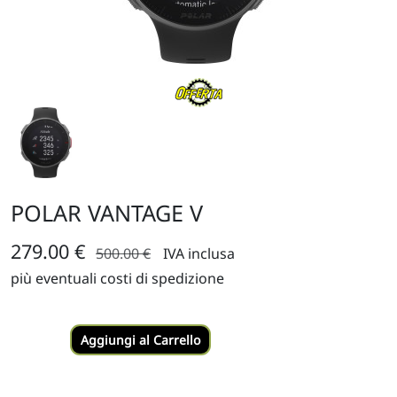
POLAR VANTAGE V
279.00 €
500.00 €
IVA inclusa
più eventuali costi di spedizione
Aggiungi al Carrello