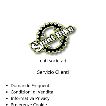
dati societari
Servizio Clienti
Domande Frequenti
Condizioni di Vendita
Informativa Privacy
Preferenze Cookie