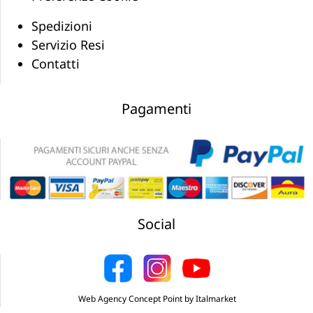
Spedizioni
Servizio Resi
Contatti
Pagamenti
Social
Web Agency Concept Point by Italmarket