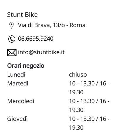
Stunt Bike
Via di Brava, 13/b - Roma
06.6695.9240
info@stuntbike.it
Orari negozio
Lunedì
chiuso
Martedì
10 - 13.30 / 16 -
19.30
Mercoledì
10 - 13.30 / 16 -
19.30
Giovedì
10 - 13.30 / 16 -
19.30