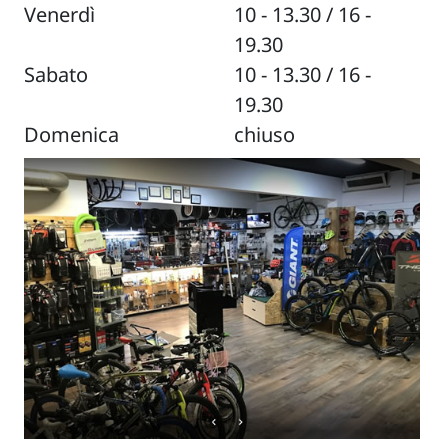
Venerdì
10 - 13.30 / 16 -
19.30
Sabato
10 - 13.30 / 16 -
19.30
Domenica
chiuso