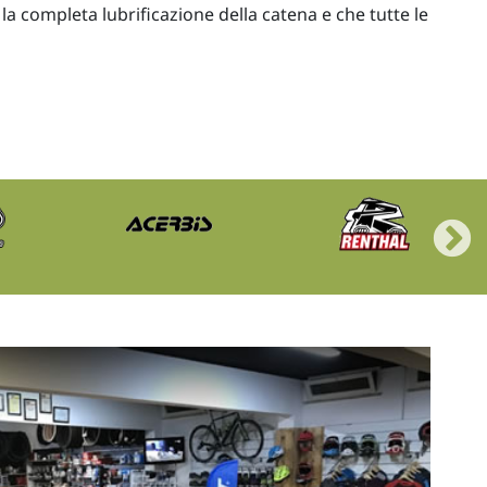
 la completa lubrificazione della catena e che tutte le