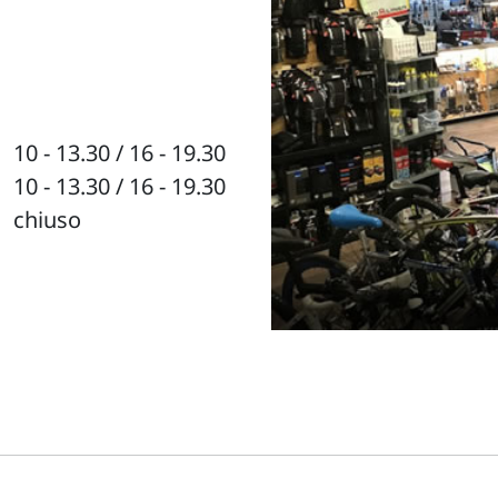
10 - 13.30 / 16 - 19.30
10 - 13.30 / 16 - 19.30
chiuso