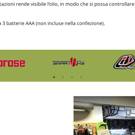
zioni rende visibile l‘olio, in modo che si possa controllare
 3 batterie AAA (non incluse nella confezione).