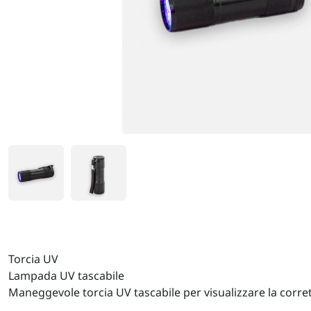
Torcia UV
Lampada UV tascabile
Maneggevole torcia UV tascabile per visualizzare la corre