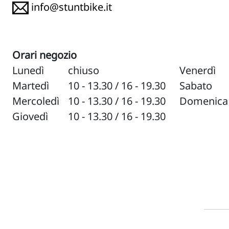
info@stuntbike.it
Orari negozio
Lunedì
chiuso
Venerdì
Martedì
10 - 13.30 / 16 - 19.30
Sabato
Mercoledì
10 - 13.30 / 16 - 19.30
Domenica
Giovedì
10 - 13.30 / 16 - 19.30