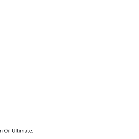
n Oil Ultimate.