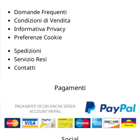
Domande Frequenti
Condizioni di Vendita
Informativa Privacy
Preferenze Cookie
Spedizioni
Servizio Resi
Contatti
Pagamenti
Social