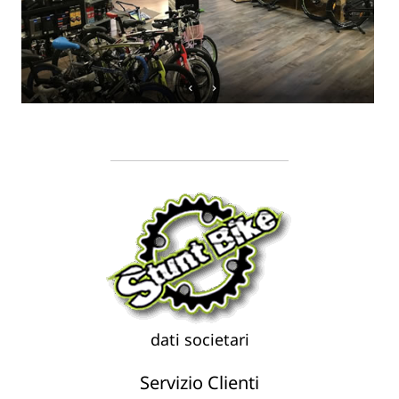
dati societari
Servizio Clienti