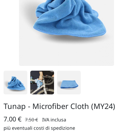
Tunap - Microfiber Cloth (MY24)
7.00 €
7.50 €
IVA inclusa
più eventuali costi di spedizione