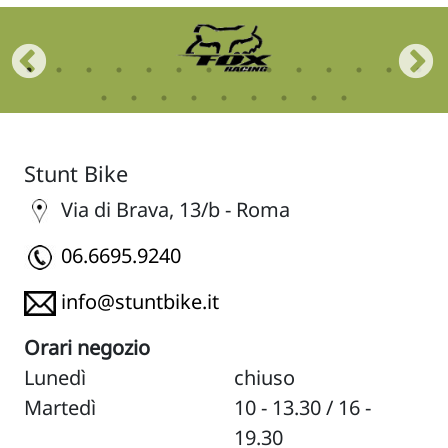
Stunt Bike
Via di Brava, 13/b - Roma
06.6695.9240
info@stuntbike.it
Orari negozio
Lunedì
chiuso
Martedì
10 - 13.30 / 16 -
19.30