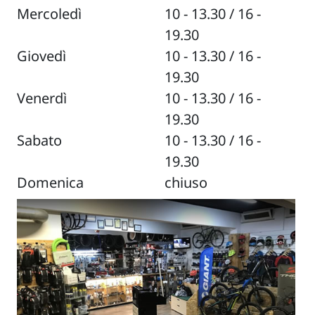
Mercoledì
10 - 13.30 / 16 -
19.30
Giovedì
10 - 13.30 / 16 -
19.30
Venerdì
10 - 13.30 / 16 -
19.30
Sabato
10 - 13.30 / 16 -
19.30
Domenica
chiuso