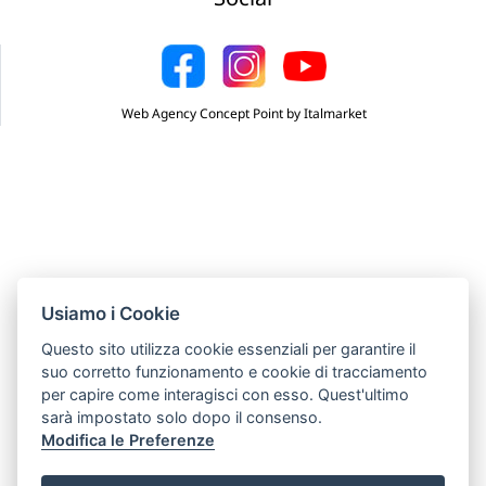
Web Agency Concept Point by Italmarket
Usiamo i Cookie
Questo sito utilizza cookie essenziali per garantire il
suo corretto funzionamento e cookie di tracciamento
per capire come interagisci con esso. Quest'ultimo
sarà impostato solo dopo il consenso.
Modifica le Preferenze