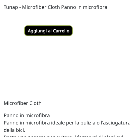
Tunap - Microfiber Cloth Panno in microfibra
Aggiungi al Carrello
Microfiber Cloth
Panno in microfibra
Panno in microfibra ideale per la pulizia o l'asciugatura
della bici.