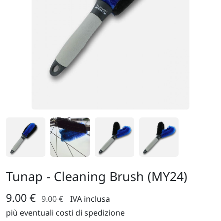
Tunap - Cleaning Brush (MY24)
9.00 €
9.00 €
IVA inclusa
più eventuali costi di spedizione