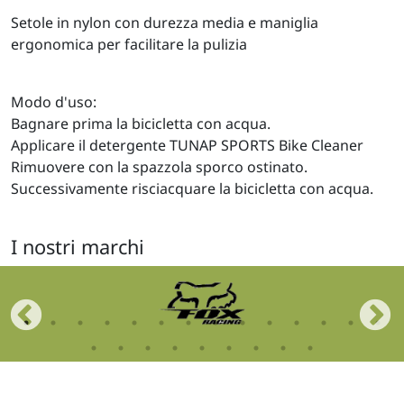
Setole in nylon con durezza media e maniglia
ergonomica per facilitare la pulizia
Modo d'uso:
Bagnare prima la bicicletta con acqua.
Applicare il detergente TUNAP SPORTS Bike Cleaner
Rimuovere con la spazzola sporco ostinato.
Successivamente risciacquare la bicicletta con acqua.
I nostri marchi