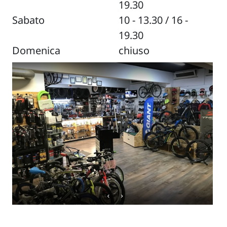
19.30
Sabato
10 - 13.30 / 16 -
19.30
Domenica
chiuso