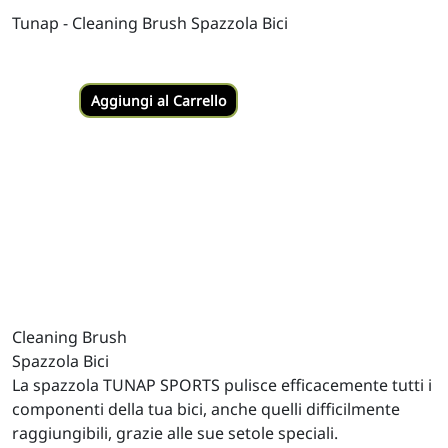
Tunap - Cleaning Brush Spazzola Bici
Aggiungi al Carrello
Cleaning Brush
Spazzola Bici
La spazzola TUNAP SPORTS pulisce efficacemente tutti i
componenti della tua bici, anche quelli difficilmente
raggiungibili, grazie alle sue setole speciali.