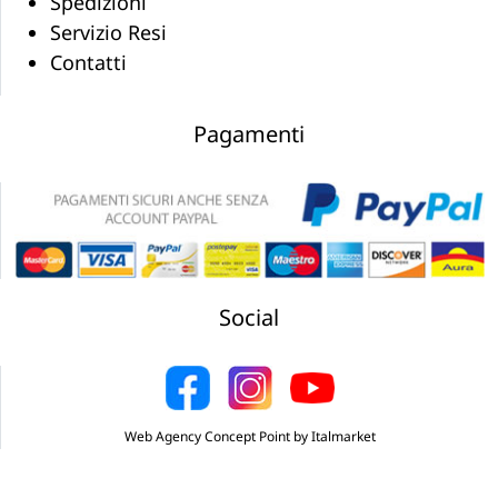
Spedizioni
Servizio Resi
Contatti
Pagamenti
Social
Web Agency Concept Point by Italmarket