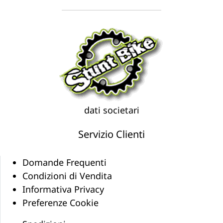
dati societari
Servizio Clienti
Domande Frequenti
Condizioni di Vendita
Informativa Privacy
Preferenze Cookie