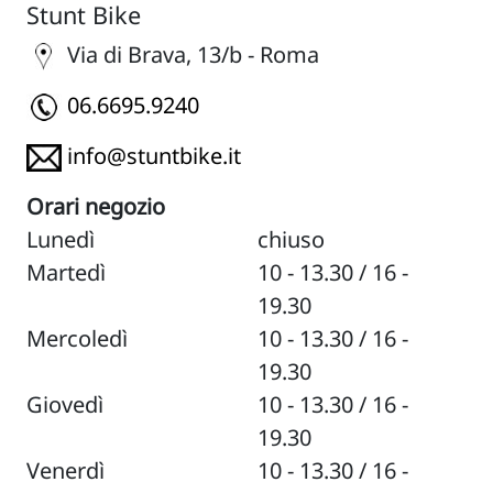
Stunt Bike
Via di Brava, 13/b - Roma
06.6695.9240
info@stuntbike.it
Orari negozio
Lunedì
chiuso
Martedì
10 - 13.30 / 16 -
19.30
Mercoledì
10 - 13.30 / 16 -
19.30
Giovedì
10 - 13.30 / 16 -
19.30
Venerdì
10 - 13.30 / 16 -