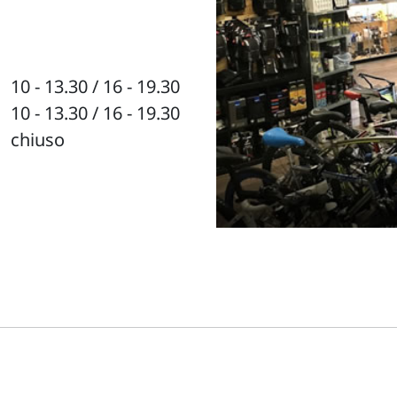
10 - 13.30 / 16 - 19.30
10 - 13.30 / 16 - 19.30
chiuso