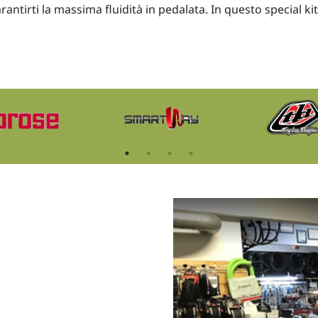
rantirti la massima fluidità in pedalata. In questo special ki