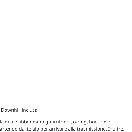
. Downhill inclusa
la quale abbondano guarnizioni, o-ring, boccole e
tendo dal telaio per arrivare alla trasmissione. Inoltre,