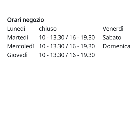
Orari negozio
Lunedì
chiuso
Venerdì
Martedì
10 - 13.30 / 16 - 19.30
Sabato
Mercoledì
10 - 13.30 / 16 - 19.30
Domenica
Giovedì
10 - 13.30 / 16 - 19.30