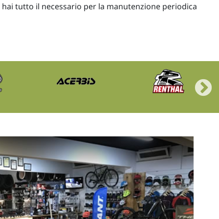
t hai tutto il necessario per la manutenzione periodica