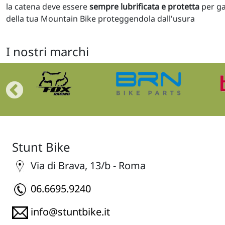
la catena deve essere
sempre lubrificata e protetta
per ga
della tua Mountain Bike proteggendola dall'usura
I nostri marchi
Stunt Bike
Via di Brava, 13/b - Roma
06.6695.9240
info@stuntbike.it