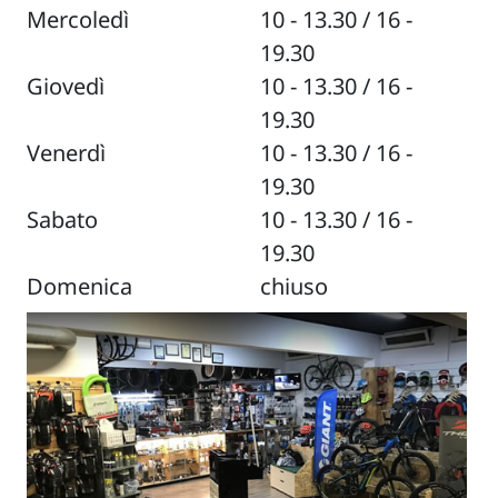
Mercoledì
10 - 13.30 / 16 -
19.30
Giovedì
10 - 13.30 / 16 -
19.30
Venerdì
10 - 13.30 / 16 -
19.30
Sabato
10 - 13.30 / 16 -
19.30
Domenica
chiuso