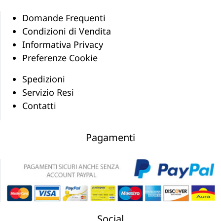
Domande Frequenti
Condizioni di Vendita
Informativa Privacy
Preferenze Cookie
Spedizioni
Servizio Resi
Contatti
Pagamenti
Social