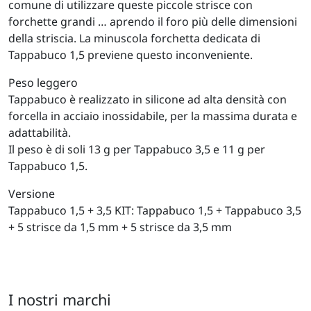
comune di utilizzare queste piccole strisce con
forchette grandi … aprendo il foro più delle dimensioni
della striscia. La minuscola forchetta dedicata di
Tappabuco 1,5 previene questo inconveniente.
Peso leggero
Tappabuco è realizzato in silicone ad alta densità con
forcella in acciaio inossidabile, per la massima durata e
adattabilità.
Il peso è di soli 13 g per Tappabuco 3,5 e 11 g per
Tappabuco 1,5.
Versione
Tappabuco 1,5 + 3,5 KIT: Tappabuco 1,5 + Tappabuco 3,5
+ 5 strisce da 1,5 mm + 5 strisce da 3,5 mm
I nostri marchi