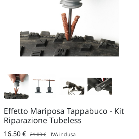
Effetto Mariposa Tappabuco - Kit
Riparazione Tubeless
16.50 €
21.00 €
IVA inclusa