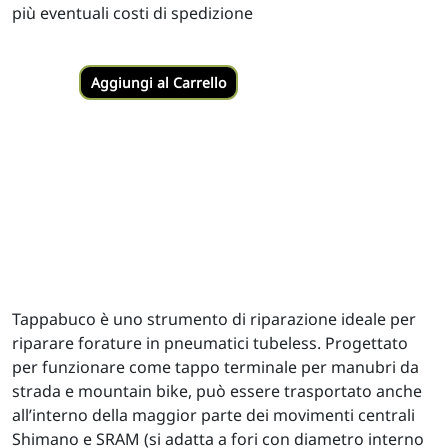
più eventuali costi di spedizione
Aggiungi al Carrello
Tappabuco è uno strumento di riparazione ideale per
riparare forature in pneumatici tubeless. Progettato
per funzionare come tappo terminale per manubri da
strada e mountain bike, può essere trasportato anche
all’interno della maggior parte dei movimenti centrali
Shimano e SRAM (si adatta a fori con diametro interno