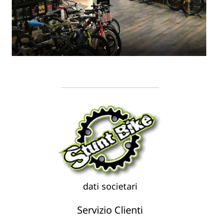
dati societari
Servizio Clienti