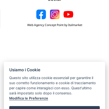
Web Agency Concept Point by Italmarket
Usiamo i Cookie
Questo sito utilizza cookie essenziali per garantire il
suo corretto funzionamento e cookie di tracciamento
per capire come interagisci con esso. Quest'ultimo
sarà impostato solo dopo il consenso.
Modifica le Preferenze