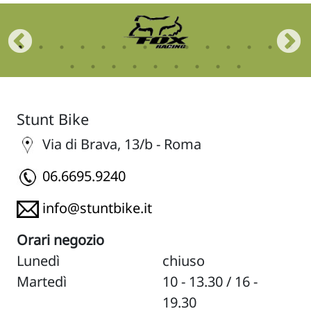
Stunt Bike
Via di Brava, 13/b - Roma
06.6695.9240
info@stuntbike.it
Orari negozio
Lunedì
chiuso
Martedì
10 - 13.30 / 16 -
19.30