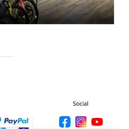
Social