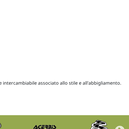
ntercambiabile associato allo stile e all'abbigliamento.