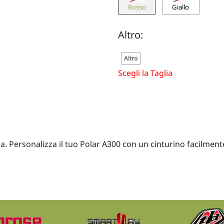
Rosso
Giallo
Altro:
Altro
Scegli la Taglia
Personalizza il tuo Polar A300 con un cinturino facilmente i