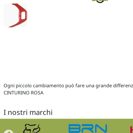
Ogni piccolo cambiamento può fare una grande differenza. 
CINTURINO ROSA
I nostri marchi