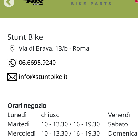
Stunt Bike
Via di Brava, 13/b - Roma
06.6695.9240
info@stuntbike.it
Orari negozio
Lunedì
chiuso
Venerdì
Martedì
10 - 13.30 / 16 - 19.30
Sabato
Mercoledì
10 - 13.30 / 16 - 19.30
Domenica