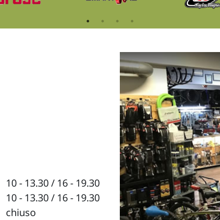
10 - 13.30 / 16 - 19.30
10 - 13.30 / 16 - 19.30
chiuso