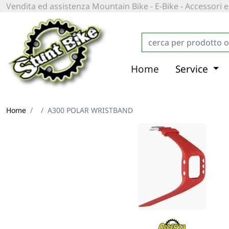
Vendita ed assistenza Mountain Bike - E-Bike - Accessori
Home
Service
Home
A300 POLAR WRISTBAND