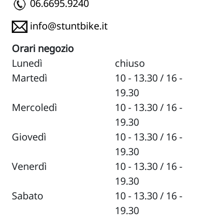
06.6695.9240
info@stuntbike.it
Orari negozio
Lunedì
chiuso
Martedì
10 - 13.30 / 16 -
19.30
Mercoledì
10 - 13.30 / 16 -
19.30
Giovedì
10 - 13.30 / 16 -
19.30
Venerdì
10 - 13.30 / 16 -
19.30
Sabato
10 - 13.30 / 16 -
19.30