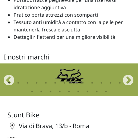
Portaborracce pieghevole per una riserva di
idratazione aggiuntiva
Pratico porta attrezzi con scomparti
Tessuto anti umidità a contatto con la pelle per
mantenerla fresca e asciutta
Dettagli riflettenti per una migliore visibilità
I nostri marchi
Stunt Bike
Via di Brava, 13/b - Roma