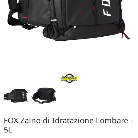
FOX Zaino di Idratazione Lombare -
5L