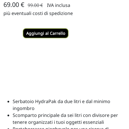
69.00 €
99.00 €
IVA inclusa
più eventuali costi di spedizione
Aggiungi al Carrello
Serbatoio HydraPak da due litri e dal minimo
ingombro
Scomparto principale da sei litri con divisore per
tenere organizzati i tuoi oggetti essenziali