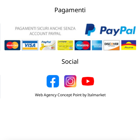
Pagamenti
Social
Web Agency Concept Point by Italmarket