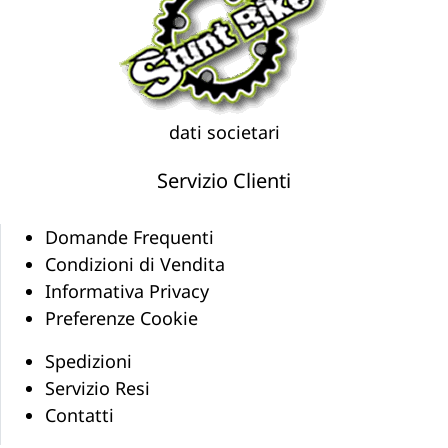
dati societari
Servizio Clienti
Domande Frequenti
Condizioni di Vendita
Informativa Privacy
Preferenze Cookie
Spedizioni
Servizio Resi
Contatti