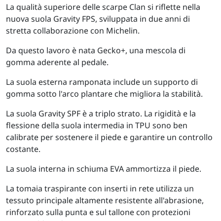
La qualità superiore delle scarpe Clan si riflette nella
nuova suola Gravity FPS, sviluppata in due anni di
stretta collaborazione con Michelin.
Da questo lavoro è nata Gecko+, una mescola di
gomma aderente al pedale.
La suola esterna ramponata include un supporto di
gomma sotto l'arco plantare che migliora la stabilità.
La suola Gravity SPF è a triplo strato. La rigidità e la
flessione della suola intermedia in TPU sono ben
calibrate per sostenere il piede e garantire un controllo
costante.
La suola interna in schiuma EVA ammortizza il piede.
La tomaia traspirante con inserti in rete utilizza un
tessuto principale altamente resistente all'abrasione,
rinforzato sulla punta e sul tallone con protezioni