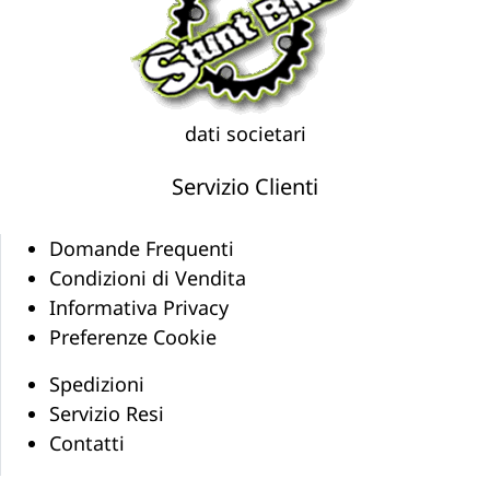
dati societari
Servizio Clienti
Domande Frequenti
Condizioni di Vendita
Informativa Privacy
Preferenze Cookie
Spedizioni
Servizio Resi
Contatti