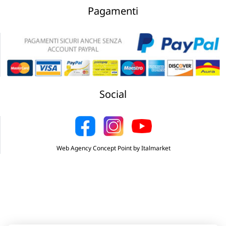
Pagamenti
Social
Web Agency Concept Point by Italmarket