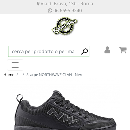
Via di Brava, 13b - Roma
06.6695.9240
Home
Scarpe NORTHWAVE CLAN - Nero