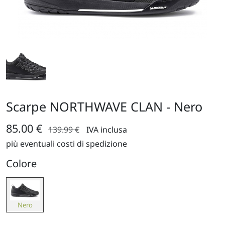
Scarpe NORTHWAVE CLAN - Nero
85.00 €
139.99 €
IVA inclusa
più eventuali costi di spedizione
Colore
Nero