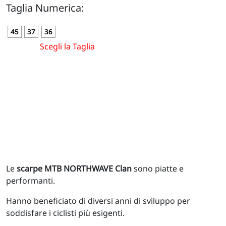
Taglia Numerica:
45
37
36
Scegli la Taglia
Le
scarpe MTB NORTHWAVE Clan
sono piatte e
performanti.
Hanno beneficiato di diversi anni di sviluppo per
soddisfare i ciclisti più esigenti.