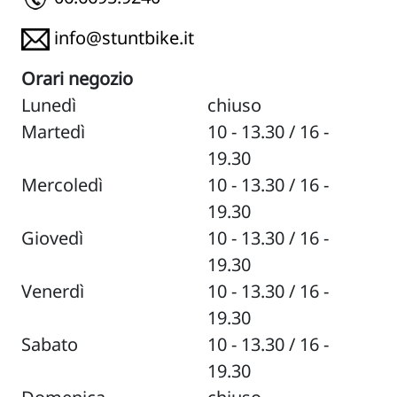
info@stuntbike.it
Orari negozio
Lunedì
chiuso
Martedì
10 - 13.30 / 16 -
19.30
Mercoledì
10 - 13.30 / 16 -
19.30
Giovedì
10 - 13.30 / 16 -
19.30
Venerdì
10 - 13.30 / 16 -
19.30
Sabato
10 - 13.30 / 16 -
19.30