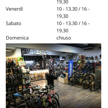
19.30
Venerdì
10 - 13.30 / 16 -
19.30
Sabato
10 - 13.30 / 16 -
19.30
Domenica
chiuso