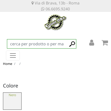
Via di Brava, 13b - Roma
06.6695.9240
Home
Colore
Nero