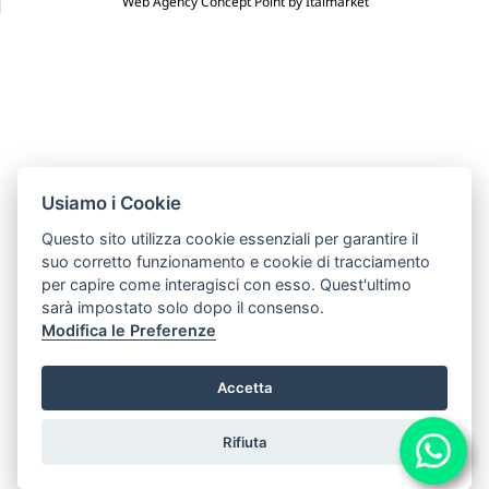
Web Agency Concept Point by Italmarket
Usiamo i Cookie
Questo sito utilizza cookie essenziali per garantire il
suo corretto funzionamento e cookie di tracciamento
per capire come interagisci con esso. Quest'ultimo
sarà impostato solo dopo il consenso.
Modifica le Preferenze
Accetta
Rifiuta