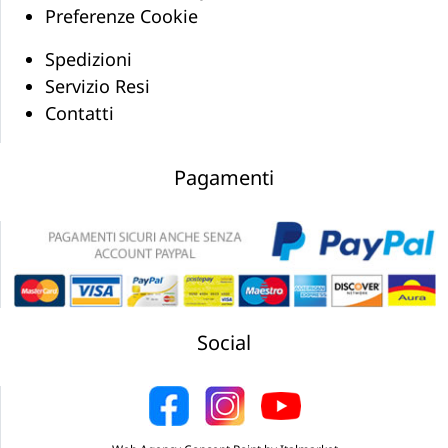
Preferenze Cookie
Spedizioni
Servizio Resi
Contatti
Pagamenti
Social