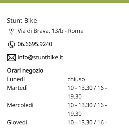
Stunt Bike
Via di Brava, 13/b - Roma
06.6695.9240
info@stuntbike.it
Orari negozio
Lunedì
chiuso
Martedì
10 - 13.30 / 16 -
19.30
Mercoledì
10 - 13.30 / 16 -
19.30
Giovedì
10 - 13.30 / 16 -