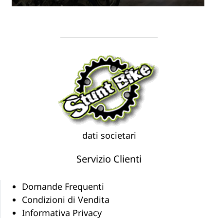
dati societari
Servizio Clienti
Domande Frequenti
Condizioni di Vendita
Informativa Privacy