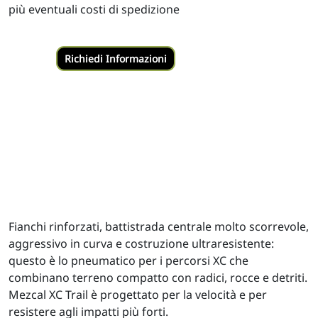
più eventuali costi di spedizione
Fianchi rinforzati, battistrada centrale molto scorrevole,
aggressivo in curva e costruzione ultraresistente:
questo è lo pneumatico per i percorsi XC che
combinano terreno compatto con radici, rocce e detriti.
Mezcal XC Trail è progettato per la velocità e per
resistere agli impatti più forti.