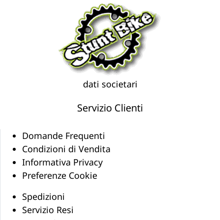
dati societari
Servizio Clienti
Domande Frequenti
Condizioni di Vendita
Informativa Privacy
Preferenze Cookie
Spedizioni
Servizio Resi