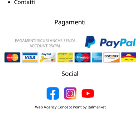
Contatti
Pagamenti
Social
Web Agency Concept Point by Italmarket