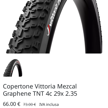
Copertone Vittoria Mezcal
Graphene TNT 4c 29x 2.35
66.00 €
73.00 €
IVA inclusa