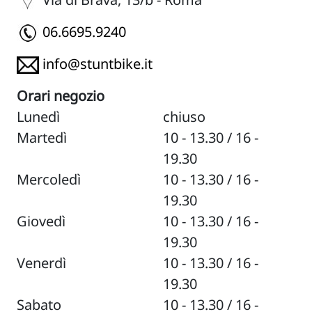
06.6695.9240
info@stuntbike.it
Orari negozio
Lunedì
chiuso
Martedì
10 - 13.30 / 16 -
19.30
Mercoledì
10 - 13.30 / 16 -
19.30
Giovedì
10 - 13.30 / 16 -
19.30
Venerdì
10 - 13.30 / 16 -
19.30
Sabato
10 - 13.30 / 16 -