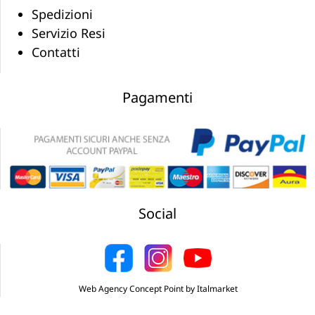
Spedizioni
Servizio Resi
Contatti
Pagamenti
Social
Web Agency Concept Point by Italmarket