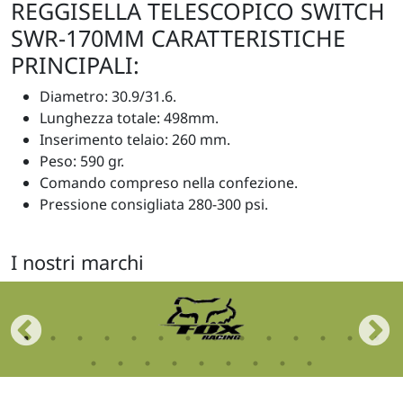
REGGISELLA TELESCOPICO SWITCH
SWR-170MM CARATTERISTICHE
PRINCIPALI:
Diametro: 30.9/31.6.
Lunghezza totale: 498mm.
Inserimento telaio: 260 mm.
Peso: 590 gr.
Comando compreso nella confezione.
Pressione consigliata 280-300 psi.
I nostri marchi