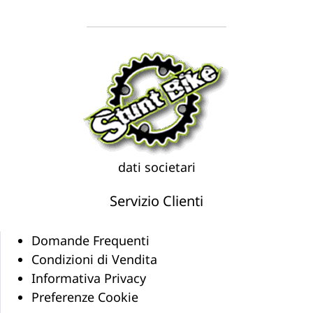
dati societari
Servizio Clienti
Domande Frequenti
Condizioni di Vendita
Informativa Privacy
Preferenze Cookie