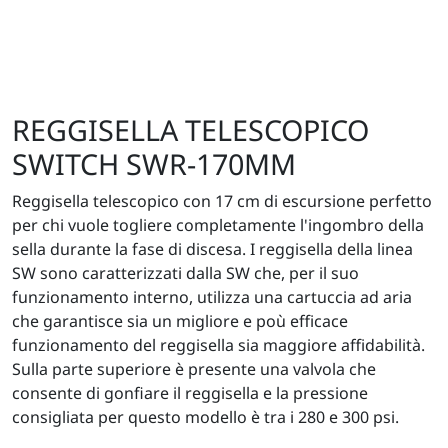
REGGISELLA TELESCOPICO
SWITCH SWR-170MM
Reggisella telescopico con 17 cm di escursione perfetto
per chi vuole togliere completamente l'ingombro della
sella durante la fase di discesa. I reggisella della linea
SW sono caratterizzati dalla SW che, per il suo
funzionamento interno, utilizza una cartuccia ad aria
che garantisce sia un migliore e poù efficace
funzionamento del reggisella sia maggiore affidabilità.
Sulla parte superiore è presente una valvola che
consente di gonfiare il reggisella e la pressione
consigliata per questo modello è tra i 280 e 300 psi.