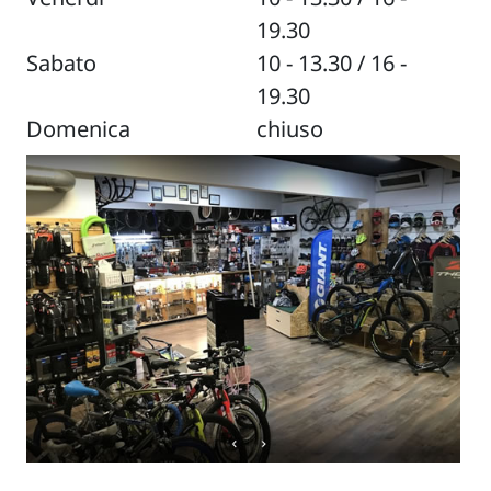
19.30
Sabato
10 - 13.30 / 16 -
19.30
Domenica
chiuso