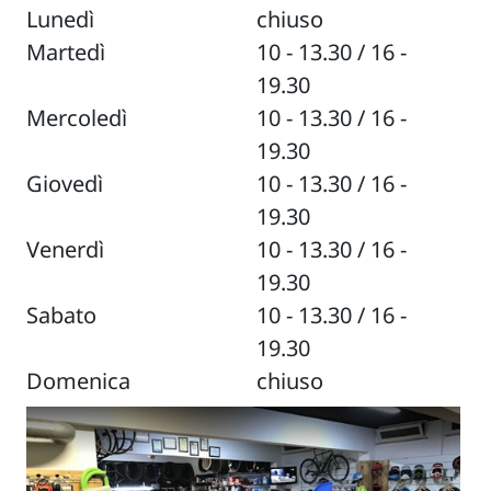
Lunedì
chiuso
Martedì
10 - 13.30 / 16 -
19.30
Mercoledì
10 - 13.30 / 16 -
19.30
Giovedì
10 - 13.30 / 16 -
19.30
Venerdì
10 - 13.30 / 16 -
19.30
Sabato
10 - 13.30 / 16 -
19.30
Domenica
chiuso