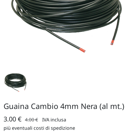
Guaina Cambio 4mm Nera (al mt.)
3.00 €
4.00 €
IVA inclusa
più eventuali costi di spedizione