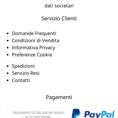
dati societari
Servizio Clienti
Domande Frequenti
Condizioni di Vendita
Informativa Privacy
Preferenze Cookie
Spedizioni
Servizio Resi
Contatti
Pagamenti