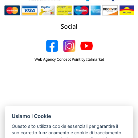
Social
Web Agency Concept Point by Italmarket
Usiamo i Cookie
Questo sito utilizza cookie essenziali per garantire il
suo corretto funzionamento e cookie di tracciamento