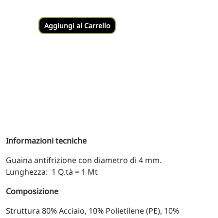
Aggiungi al Carrello
Informazioni tecniche
Guaina antifrizione con diametro di 4 mm.
Lunghezza: 1 Q.tà = 1 Mt
Composizione
Struttura 80% Acciaio, 10% Polietilene (PE), 10%