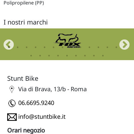
Polipropilene (PP)
I nostri marchi
Stunt Bike
Via di Brava, 13/b - Roma
06.6695.9240
info@stuntbike.it
Orari negozio