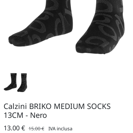
Calzini BRIKO MEDIUM SOCKS
13CM - Nero
13.00 €
15.00 €
IVA inclusa