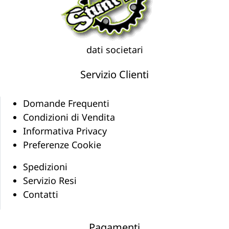
dati societari
Servizio Clienti
Domande Frequenti
Condizioni di Vendita
Informativa Privacy
Preferenze Cookie
Spedizioni
Servizio Resi
Contatti
Pagamenti