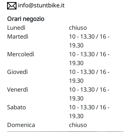
info@stuntbike.it
Orari negozio
Lunedì
chiuso
Martedì
10 - 13.30 / 16 -
19.30
Mercoledì
10 - 13.30 / 16 -
19.30
Giovedì
10 - 13.30 / 16 -
19.30
Venerdì
10 - 13.30 / 16 -
19.30
Sabato
10 - 13.30 / 16 -
19.30
Domenica
chiuso