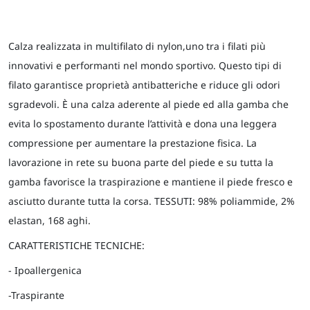
Calza realizzata in multifilato di nylon,uno tra i filati più
innovativi e performanti nel mondo sportivo. Questo tipi di
filato garantisce proprietà antibatteriche e riduce gli odori
sgradevoli. È una calza aderente al piede ed alla gamba che
evita lo spostamento durante l’attività e dona una leggera
compressione per aumentare la prestazione fisica. La
lavorazione in rete su buona parte del piede e su tutta la
gamba favorisce la traspirazione e mantiene il piede fresco e
asciutto durante tutta la corsa. TESSUTI: 98% poliammide, 2%
elastan, 168 aghi.
CARATTERISTICHE TECNICHE:
- Ipoallergenica
-Traspirante