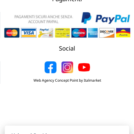
Social
Web Agency Concept Point by Italmarket