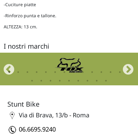
-Cuciture piatte
-Rinforzo punta e tallone.
ALTEZZA: 13 cm.
I nostri marchi
Stunt Bike
Via di Brava, 13/b - Roma
06.6695.9240