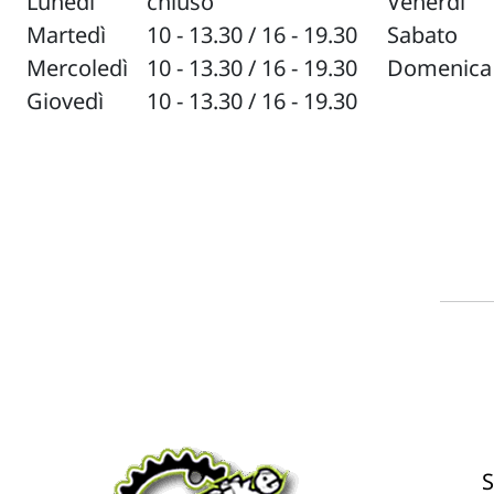
Lunedì
chiuso
Venerdì
Martedì
10 - 13.30 / 16 - 19.30
Sabato
Mercoledì
10 - 13.30 / 16 - 19.30
Domenica
Giovedì
10 - 13.30 / 16 - 19.30
S