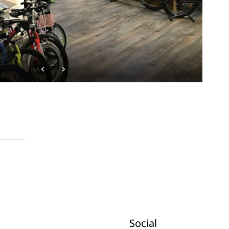
Social