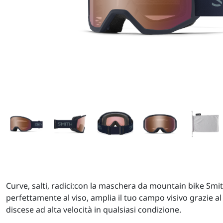
Curve, salti, radici:con la maschera da mountain bike Smit
perfettamente al viso, amplia il tuo campo visivo grazie a
discese ad alta velocità in qualsiasi condizione.