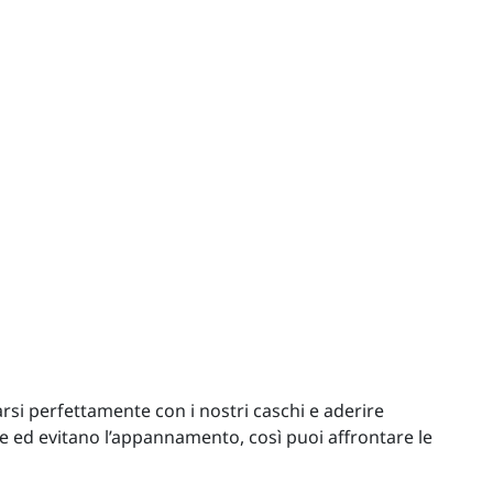
rsi perfettamente con i nostri caschi e aderire
ne ed evitano l’appannamento, così puoi affrontare le