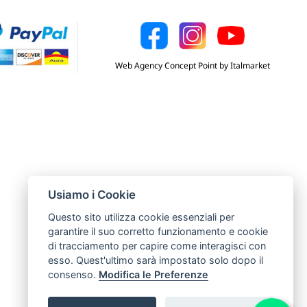
Web Agency Concept Point by Italmarket
Usiamo i Cookie
Questo sito utilizza cookie essenziali per
garantire il suo corretto funzionamento e cookie
di tracciamento per capire come interagisci con
esso. Quest'ultimo sarà impostato solo dopo il
consenso.
Modifica le Preferenze