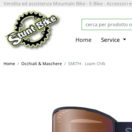
Vendita ed assistenza Mountain Bike - E-Bike - Accessori
Home
Service
Home
Occhiali & Maschere
SMITH - Loam Chlk