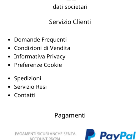
dati societari
Servizio Clienti
Domande Frequenti
Condizioni di Vendita
Informativa Privacy
Preferenze Cookie
Spedizioni
Servizio Resi
Contatti
Pagamenti