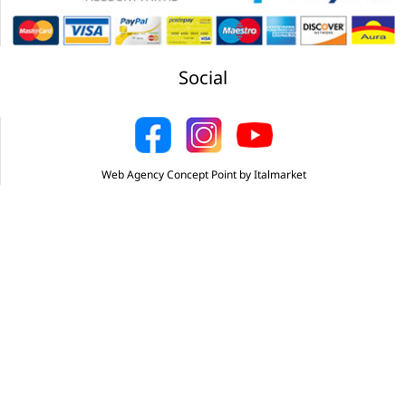
Social
Web Agency Concept Point by Italmarket