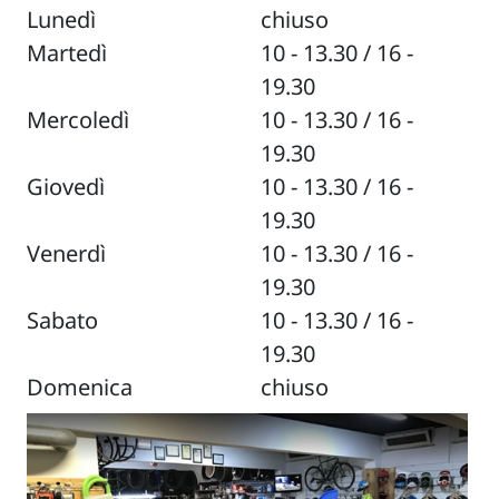
Lunedì
chiuso
Martedì
10 - 13.30 / 16 -
19.30
Mercoledì
10 - 13.30 / 16 -
19.30
Giovedì
10 - 13.30 / 16 -
19.30
Venerdì
10 - 13.30 / 16 -
19.30
Sabato
10 - 13.30 / 16 -
19.30
Domenica
chiuso