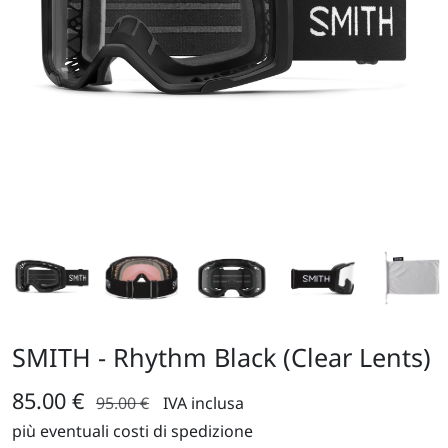
SMITH - Rhythm Black (Clear Lents)
85.00 €
95.00 €
IVA inclusa
più eventuali costi di spedizione