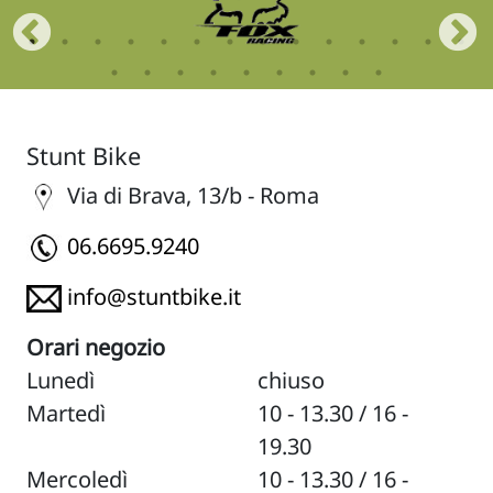
Stunt Bike
Via di Brava, 13/b - Roma
06.6695.9240
info@stuntbike.it
Orari negozio
Lunedì
chiuso
Martedì
10 - 13.30 / 16 -
19.30
Mercoledì
10 - 13.30 / 16 -