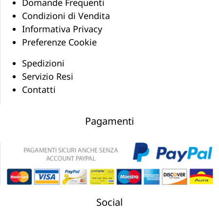
Domande Frequenti
Condizioni di Vendita
Informativa Privacy
Preferenze Cookie
Spedizioni
Servizio Resi
Contatti
Pagamenti
Social