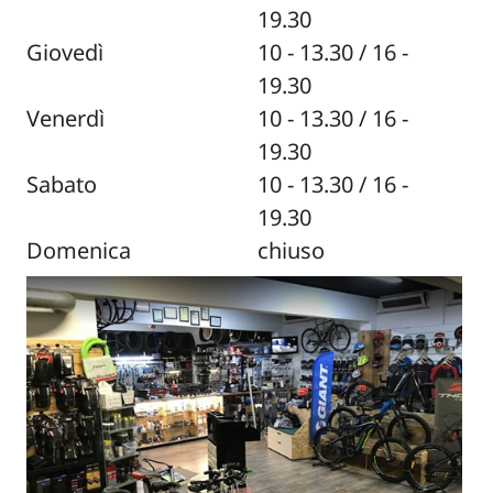
19.30
Giovedì
10 - 13.30 / 16 -
19.30
Venerdì
10 - 13.30 / 16 -
19.30
Sabato
10 - 13.30 / 16 -
19.30
Domenica
chiuso