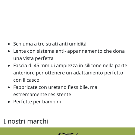
Schiuma a tre strati anti umidità
Lente con sistema anti- appannamento che dona
una vista perfetta
Fascia di 45 mm di ampiezza in silicone nella parte
anteriore per ottenere un adattamento perfetto
con il casco
Fabbricate con uretano flessibile, ma
estremamente resistente
Perfette per bambini
I nostri marchi