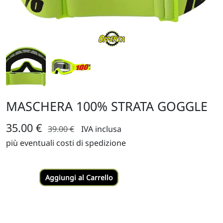
MASCHERA 100% STRATA GOGGLE
35.00 €
39.00 €
IVA inclusa
più eventuali costi di spedizione
Aggiungi al Carrello