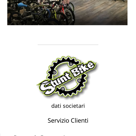
dati societari
Servizio Clienti