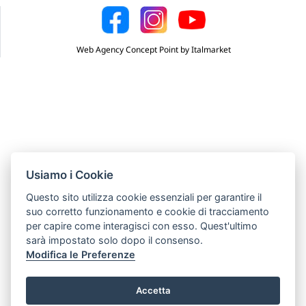
Web Agency Concept Point by Italmarket
Usiamo i Cookie
Questo sito utilizza cookie essenziali per garantire il
suo corretto funzionamento e cookie di tracciamento
per capire come interagisci con esso. Quest'ultimo
sarà impostato solo dopo il consenso.
Modifica le Preferenze
Accetta