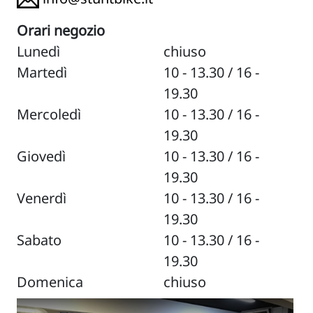
Orari negozio
Lunedì
chiuso
Martedì
10 - 13.30 / 16 -
19.30
Mercoledì
10 - 13.30 / 16 -
19.30
Giovedì
10 - 13.30 / 16 -
19.30
Venerdì
10 - 13.30 / 16 -
19.30
Sabato
10 - 13.30 / 16 -
19.30
Domenica
chiuso