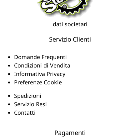
dati societari
Servizio Clienti
Domande Frequenti
Condizioni di Vendita
Informativa Privacy
Preferenze Cookie
Spedizioni
Servizio Resi
Contatti
Pagamenti