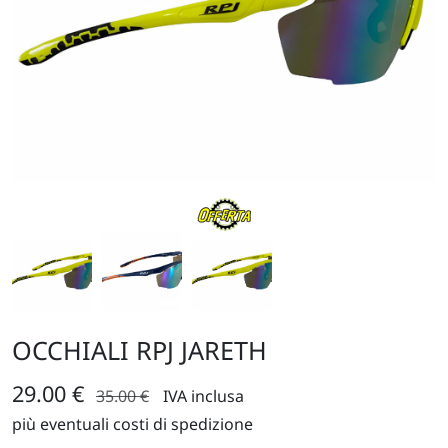
OCCHIALI RPJ JARETH
29.00 €
35.00 €
IVA inclusa
più eventuali costi di spedizione