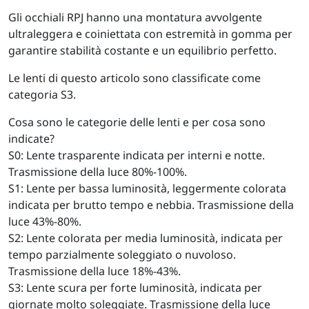
Gli occhiali RPJ hanno una montatura avvolgente
ultraleggera e coiniettata con estremità in gomma per
garantire stabilità costante e un equilibrio perfetto.
Le lenti di questo articolo sono classificate come
categoria S3.
Cosa sono le categorie delle lenti e per cosa sono
indicate?
S0: Lente trasparente indicata per interni e notte.
Trasmissione della luce 80%-100%.
S1: Lente per bassa luminosità, leggermente colorata
indicata per brutto tempo e nebbia. Trasmissione della
luce 43%-80%.
S2: Lente colorata per media luminosità, indicata per
tempo parzialmente soleggiato o nuvoloso.
Trasmissione della luce 18%-43%.
S3: Lente scura per forte luminosità, indicata per
giornate molto soleggiate. Trasmissione della luce