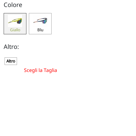
Colore
Giallo
Blu
Altro:
Altro
Scegli la Taglia