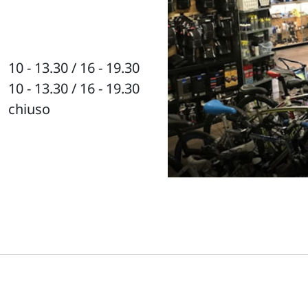
10 - 13.30 / 16 - 19.30
10 - 13.30 / 16 - 19.30
chiuso