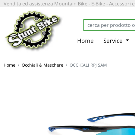
Vendita ed assistenza Mountain Bike - E-Bike - Accessori
Home
Service
Home
Occhiali & Maschere
OCCHIALI RPJ SAM