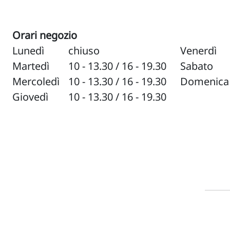
Orari negozio
Lunedì
chiuso
Venerdì
Martedì
10 - 13.30 / 16 - 19.30
Sabato
Mercoledì
10 - 13.30 / 16 - 19.30
Domenica
Giovedì
10 - 13.30 / 16 - 19.30