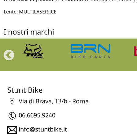
Lente: MULTILASER ICE
I nostri marchi
Stunt Bike
Via di Brava, 13/b - Roma
06.6695.9240
info@stuntbike.it