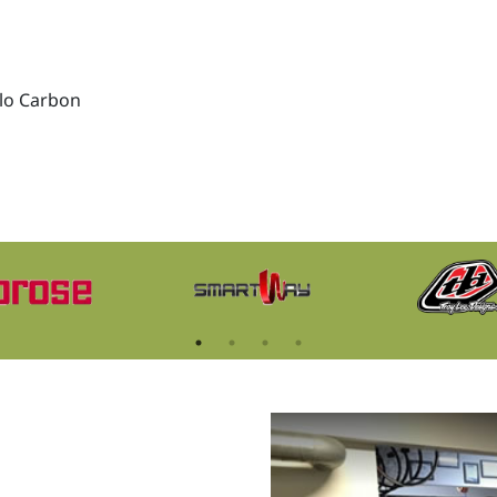
ylo Carbon