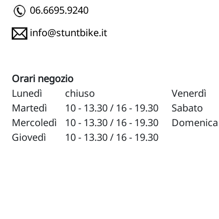
06.6695.9240
info@stuntbike.it
Orari negozio
Lunedì
chiuso
Venerdì
Martedì
10 - 13.30 / 16 - 19.30
Sabato
Mercoledì
10 - 13.30 / 16 - 19.30
Domenica
Giovedì
10 - 13.30 / 16 - 19.30