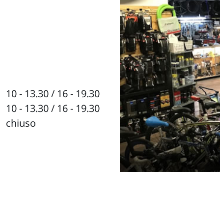
10 - 13.30 / 16 - 19.30
10 - 13.30 / 16 - 19.30
chiuso