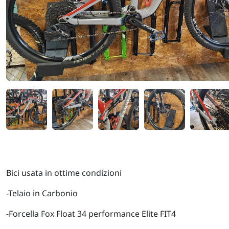
Bici usata in ottime condizioni
-Telaio in Carbonio
-Forcella Fox Float 34 performance Elite FIT4