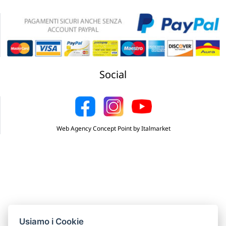
Social
Web Agency Concept Point by Italmarket
Usiamo i Cookie