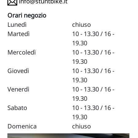
info@stuntbike.it
Orari negozio
Lunedì
chiuso
Martedì
10 - 13.30 / 16 -
19.30
Mercoledì
10 - 13.30 / 16 -
19.30
Giovedì
10 - 13.30 / 16 -
19.30
Venerdì
10 - 13.30 / 16 -
19.30
Sabato
10 - 13.30 / 16 -
19.30
Domenica
chiuso