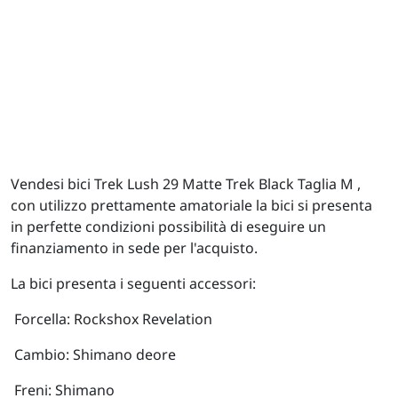
Vendesi bici Trek Lush 29 Matte Trek Black Taglia M ,
con utilizzo prettamente amatoriale la bici si presenta
in perfette condizioni possibilità di eseguire un
finanziamento in sede per l'acquisto.
La bici presenta i seguenti accessori:
Forcella: Rockshox Revelation
Cambio: Shimano deore
Freni: Shimano