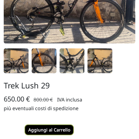
Trek Lush 29
650.00 €
800.00 €
IVA inclusa
più eventuali costi di spedizione
Aggiungi al Carrello