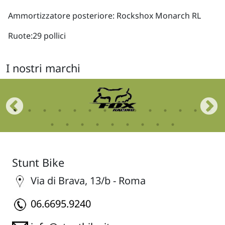
Ammortizzatore posteriore: Rockshox Monarch RL
Ruote:29 pollici
I nostri marchi
Stunt Bike
Via di Brava, 13/b - Roma
06.6695.9240