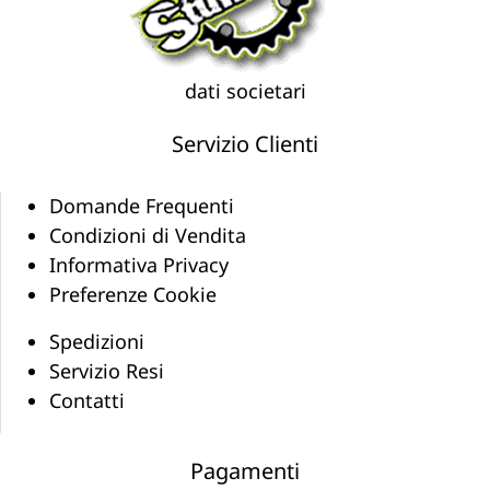
dati societari
Servizio Clienti
Domande Frequenti
Condizioni di Vendita
Informativa Privacy
Preferenze Cookie
Spedizioni
Servizio Resi
Contatti
Pagamenti