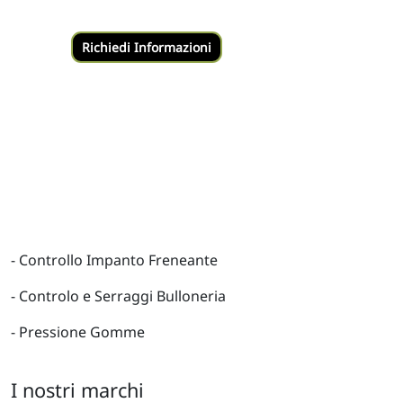
- Controllo Impanto Freneante
- Controlo e Serraggi Bulloneria
- Pressione Gomme
I nostri marchi