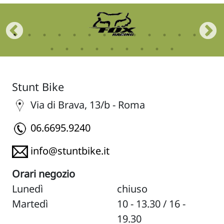
Stunt Bike
Via di Brava, 13/b - Roma
06.6695.9240
info@stuntbike.it
Orari negozio
Lunedì
chiuso
Martedì
10 - 13.30 / 16 -
19.30