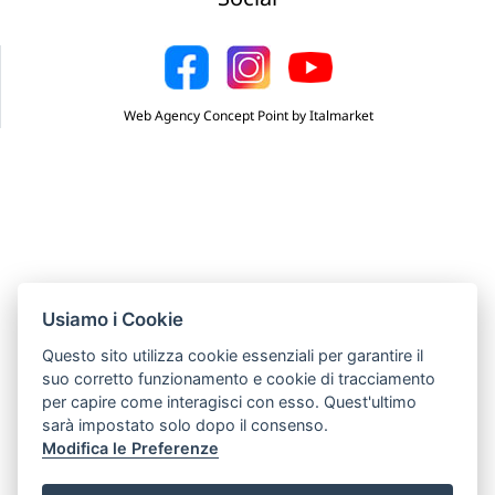
Web Agency Concept Point by Italmarket
Usiamo i Cookie
Questo sito utilizza cookie essenziali per garantire il
suo corretto funzionamento e cookie di tracciamento
per capire come interagisci con esso. Quest'ultimo
sarà impostato solo dopo il consenso.
Modifica le Preferenze