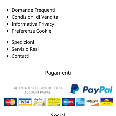
Domande Frequenti
Condizioni di Vendita
Informativa Privacy
Preferenze Cookie
Spedizioni
Servizio Resi
Contatti
Pagamenti
Social