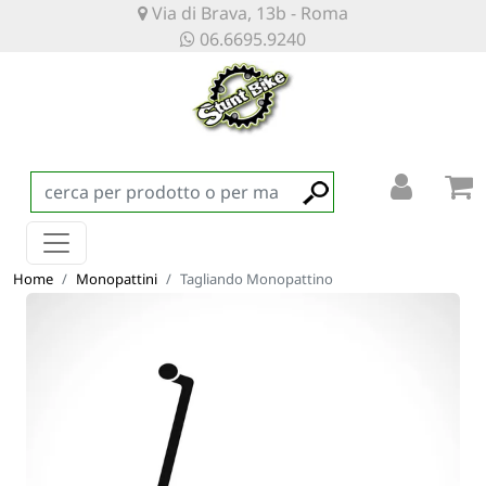
Via di Brava, 13b - Roma
06.6695.9240
Home
Monopattini
Tagliando Monopattino