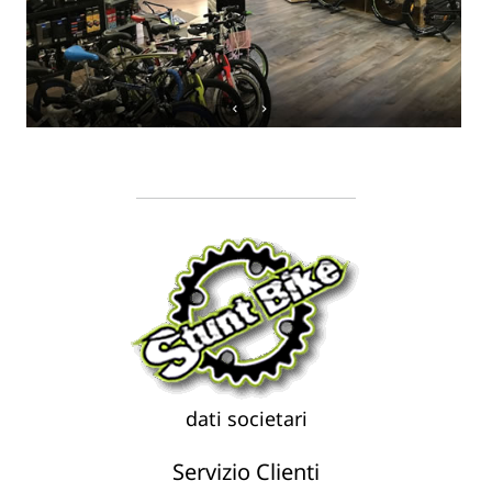
dati societari
Servizio Clienti