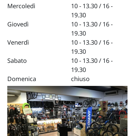
Mercoledì
10 - 13.30 / 16 -
19.30
Giovedì
10 - 13.30 / 16 -
19.30
Venerdì
10 - 13.30 / 16 -
19.30
Sabato
10 - 13.30 / 16 -
19.30
Domenica
chiuso