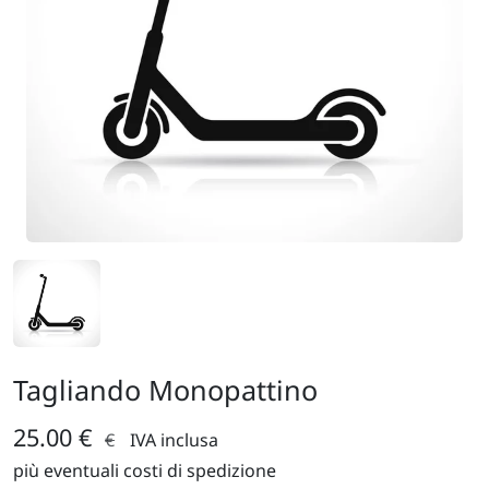
Tagliando Monopattino
25.00 €
€
IVA inclusa
più eventuali costi di spedizione