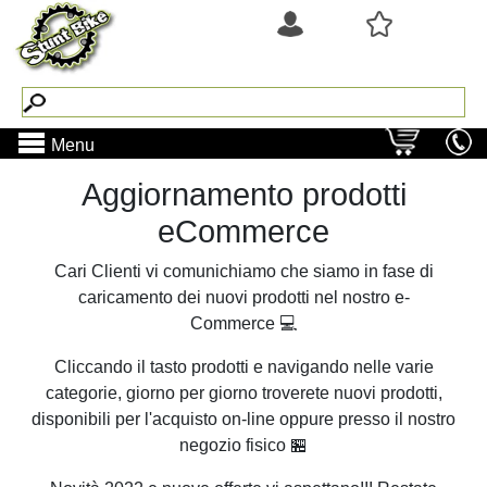
Menu
Aggiornamento prodotti
eCommerce
Cari Clienti vi comunichiamo che siamo in fase di
caricamento dei nuovi prodotti nel nostro e-
Commerce 💻
Cliccando il tasto prodotti e navigando nelle varie
categorie, giorno per giorno troverete nuovi prodotti,
disponibili per l'acquisto on-line oppure presso il nostro
negozio fisico 🏪