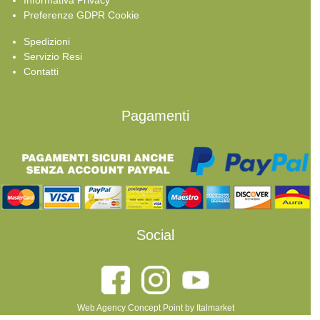
Informativa Privacy
Preferenze GDPR Cookie
Spedizioni
Servizio Resi
Contatti
Pagamenti
Social
Web Agency Concept Point by Italmarket