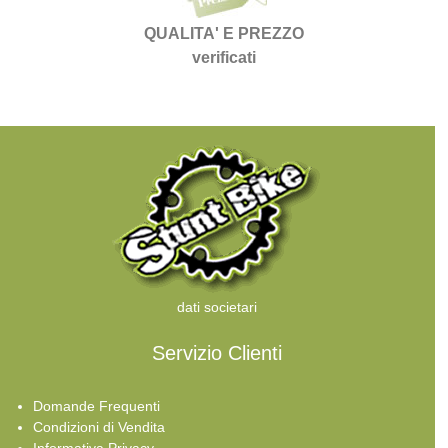
QUALITA' E PREZZO
verificati
dati societari
Servizio Clienti
Domande Frequenti
Condizioni di Vendita